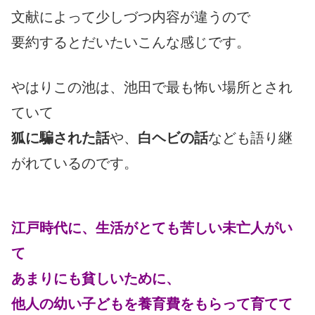
文献によって少しづつ内容が違うので
要約するとだいたいこんな感じです。
やはりこの池は、池田で最も怖い場所とされ
ていて
狐に騙された話
や、
白ヘビの話
なども語り継
がれているのです。
江戸時代に、生活がとても苦しい未亡人がい
て
あまりにも貧しいために、
他人の幼い子どもを養育費をもらって育てて