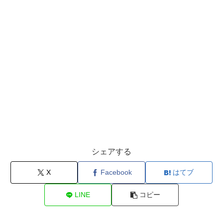
シェアする
X
Facebook
はてブ
LINE
コピー