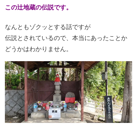
この辻地蔵の伝説です。
なんともゾクッとする話ですが
伝説とされているので、本当にあったことか
どうかはわかりません。