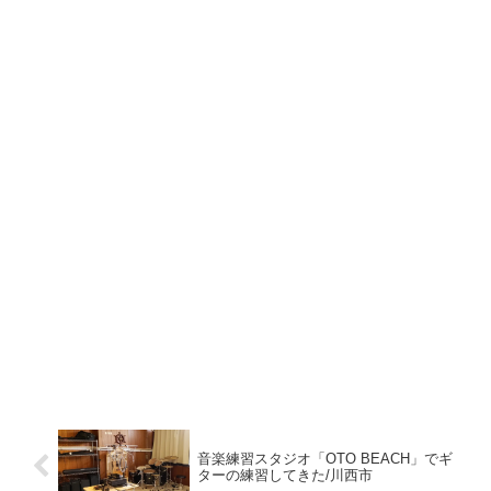
音楽練習スタジオ「OTO BEACH」でギ
ターの練習してきた/川西市