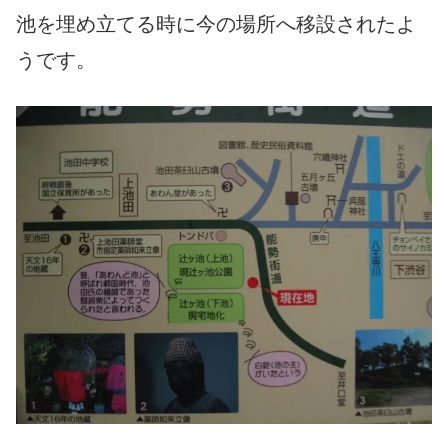
池を埋め立てる時に今の場所へ移設されたよ
うです。