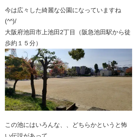
今は広々した綺麗な公園になっていますね
(^^)/
大阪府池田市上池田2丁目（阪急池田駅から徒
歩約１５分）
この池にはいろんな、、どちらかというと怖
い伝説があって、、