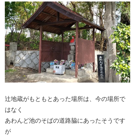
辻地蔵がもともとあった場所は、今の場所で
はなく
あわんど池のそばの道路脇にあったそうです
が