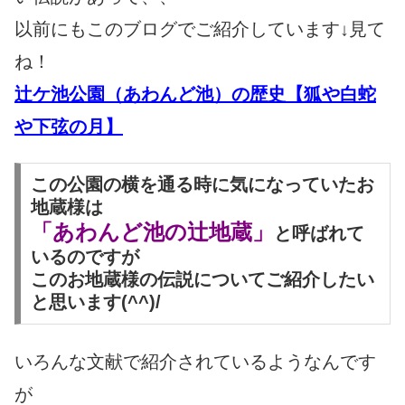
以前にもこのブログでご紹介しています↓見て
ね！
辻ケ池公園（あわんど池）の歴史【狐や白蛇
や下弦の月】
この公園の横を通る時に気になっていたお
地蔵様は
「あわんど池の辻地蔵」
と呼ばれて
いるのですが
このお地蔵様の伝説についてご紹介したい
と思います(^^)/
いろんな文献で紹介されているようなんです
が