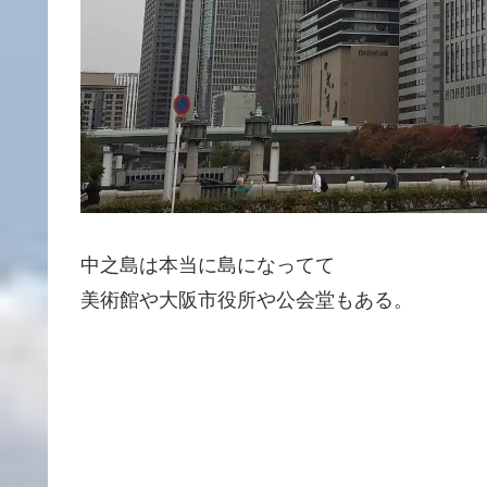
中之島は本当に島になってて
美術館や大阪市役所や公会堂もある。