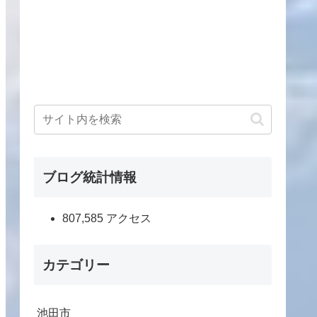
ブログ統計情報
807,585 アクセス
カテゴリー
池田市