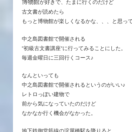
博物館
が好きで、たまに行くのだけど
古文書が読めたら
もっと博物館が楽しくなるかな、、、と思っ
中之島図書館で開催される
”初級古文書講座”に行ってみることにした。
毎週金曜日に三回行くコース♪
なんといっても
中之島図書館で開催されるというのがいい♪
レトロっぽい建物で
前から気になっていたのだけど
なかなか行く機会がなかった。
地下鉄御堂筋線の淀屋橋駅を降りると