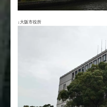
↓大阪市役所