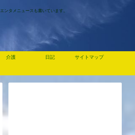
エンタメニュースも書いています。
介護
日記
サイトマップ