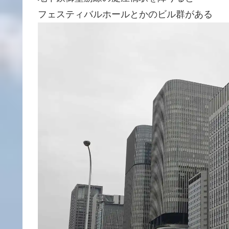
フェスティバルホールとかのビル群がある