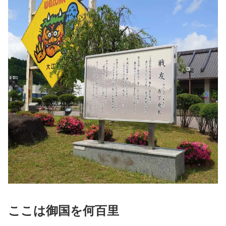
ここは御国を何百里