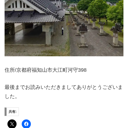
住所/京都府福知山市大江町河守398
最後までお読みいただきましてありがとうございま
した。
共有: