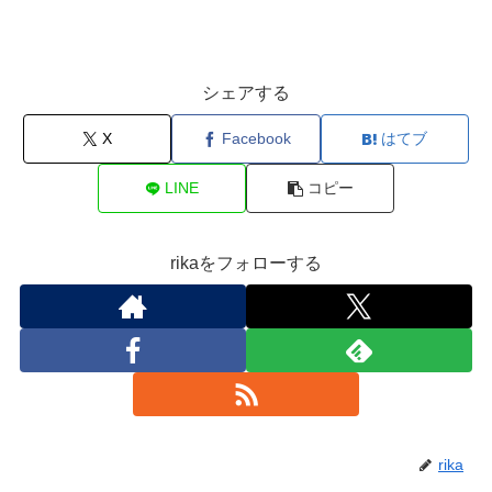
シェアする
X
Facebook
はてブ
LINE
コピー
rikaをフォローする
rika