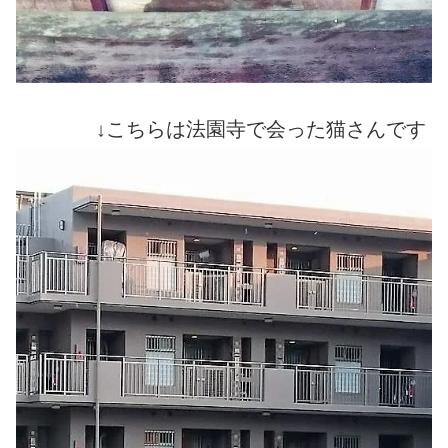
↓こちらは法園寺で会った猫さんです