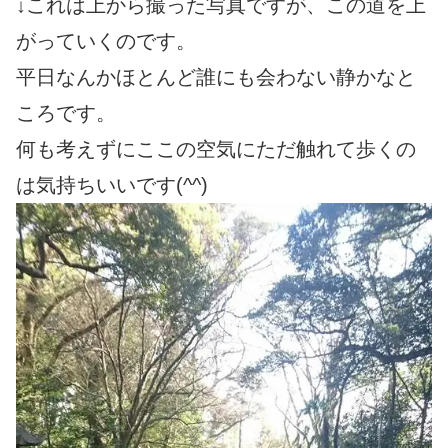
↓これは上から撮った写真ですが、この道を上
がっていくのです。
平日なんかほとんど誰にも会わない静かなと
ころです。
何も考えずにここの空気にただ触れて歩くの
は気持ちいいです(^^)