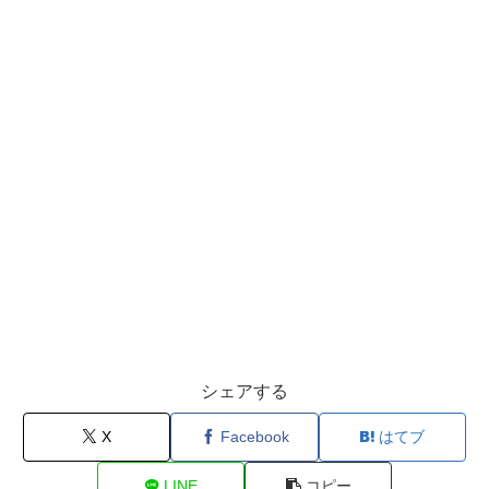
シェアする
X
Facebook
はてブ
LINE
コピー