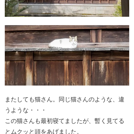
またしても猫さん。同じ猫さんのような、違
うような・・・
この猫さんも最初寝てましたが、暫く見てる
とムクッと頭をあげました。