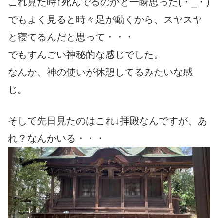
これ見た時↑死んでるのかと一瞬思った(・_・)
でもよく見ると時々足が動くから、スヤスヤ
と寝てるんだと思って・・・
でもすんごい神秘的な感じでした。
なんか、神の使いが休憩してるみたいな感
じ。
そして先日見たのはこれ↓拝殿なんですが、あ
れ？なんかいる・・・