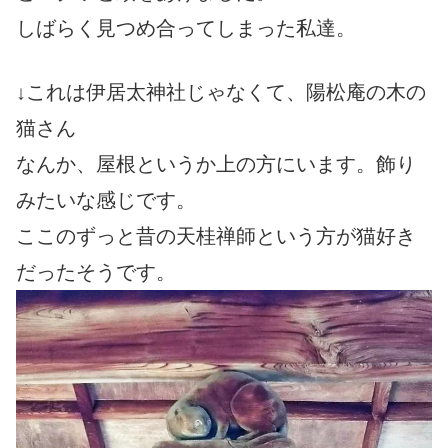
しばらく見つめ合ってしまった私達。
↓これは伊居太神社じゃなくて、陽松庵の木の
猫さん
なんか、屋根というか上の方にいます。飾り
みたいな感じです。
ここのずっと昔の天桂禅師という方が猫好き
だったそうです。