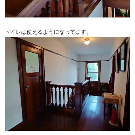
トイレは使えるようになってます。