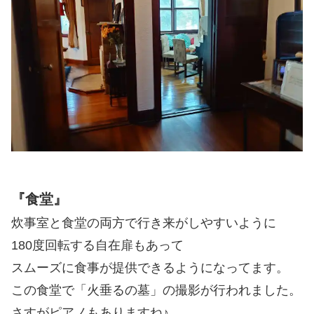
『食堂』
炊事室と食堂の両方で行き来がしやすいように
180度回転する自在扉もあって
スムーズに食事が提供できるようになってます。
この食堂で「火垂るの墓」の撮影が行われました。
さすがピアノもありますね♪