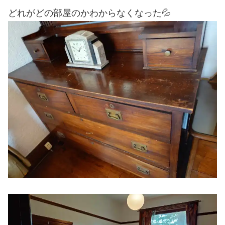
どれがどの部屋のかわからなくなった💦