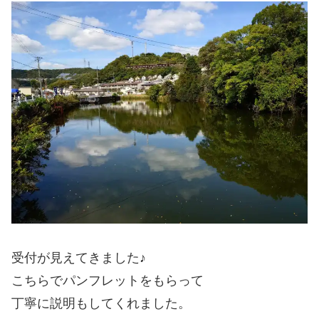
受付が見えてきました♪
こちらでパンフレットをもらって
丁寧に説明もしてくれました。