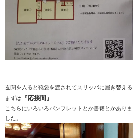
玄関を入ると靴袋を渡されてスリッパに履き替える
『応接間』
まずは
こちらにいろいろパンフレットとか書籍とかありま
した。