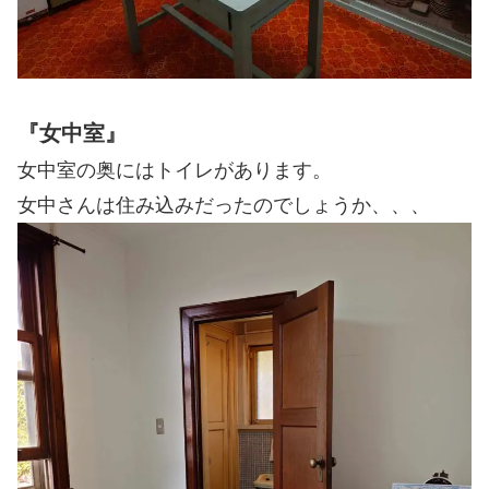
『女中室』
女中室の奥にはトイレがあります。
女中さんは住み込みだったのでしょうか、、、