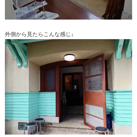
外側から見たらこんな感じ↓