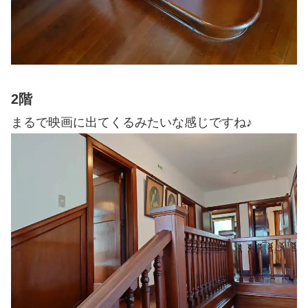
2階
まるで映画に出てくるみたいな感じですね♪