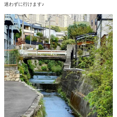
迷わずに行けます♪