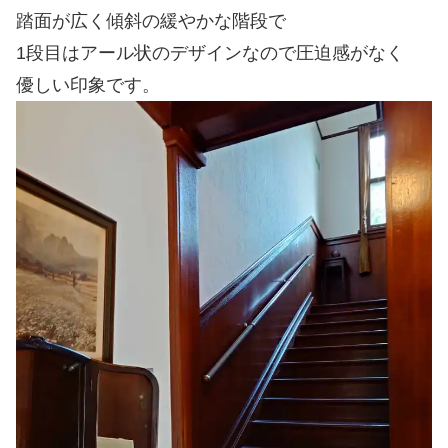
踏面が広く傾斜の緩やかな階段で
1段目はアール状のデザインなので圧迫感がなく
優しい印象です。