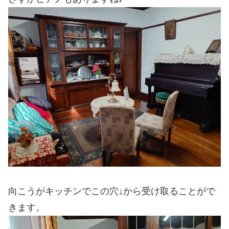
向こうがキッチンでこの穴↓から受け取ることがで
きます。