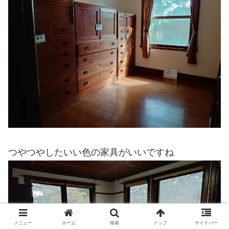
つやつやしたいい色の家具がいいですね
メニュー
ホーム
検索
トップ
サイドバー