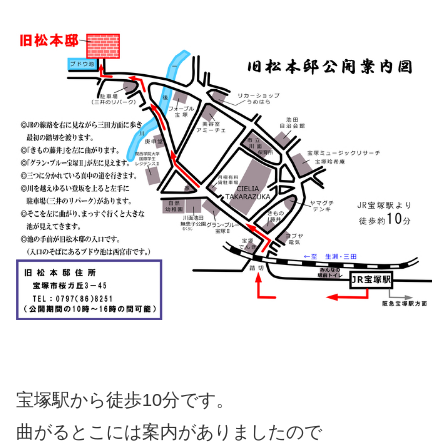
宝塚駅から徒歩10分です。
曲がるとこには案内がありましたので