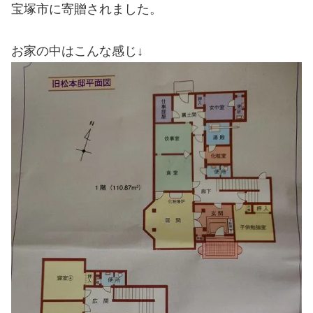
宝塚市に寄贈されました。
お家の中はこんな感じ↓