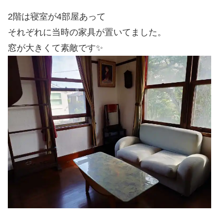
2階は寝室が4部屋あって
それぞれに当時の家具が置いてました。
窓が大きくて素敵です✨