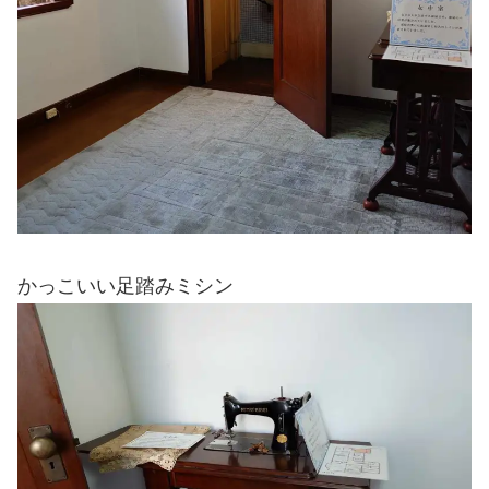
かっこいい足踏みミシン