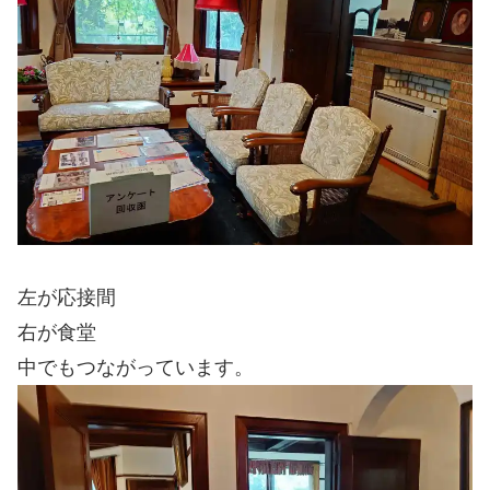
左が応接間
右が食堂
中でもつながっています。