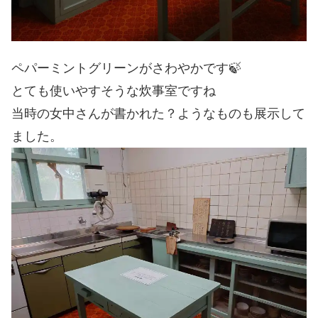
ペパーミントグリーンがさわやかです🍃
とても使いやすそうな炊事室ですね
当時の女中さんが書かれた？ようなものも展示して
ました。