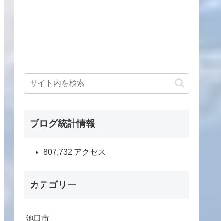
ブログ統計情報
807,732 アクセス
カテゴリー
池田市