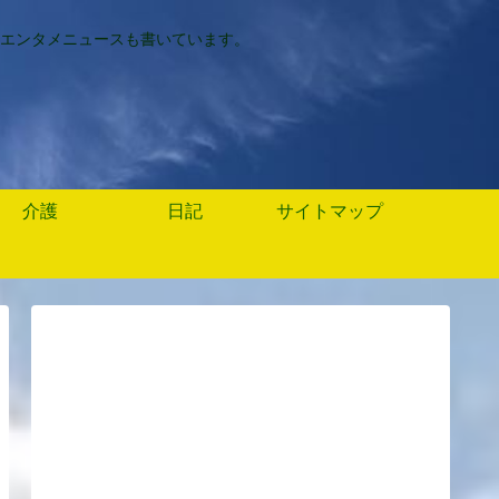
エンタメニュースも書いています。
介護
日記
サイトマップ