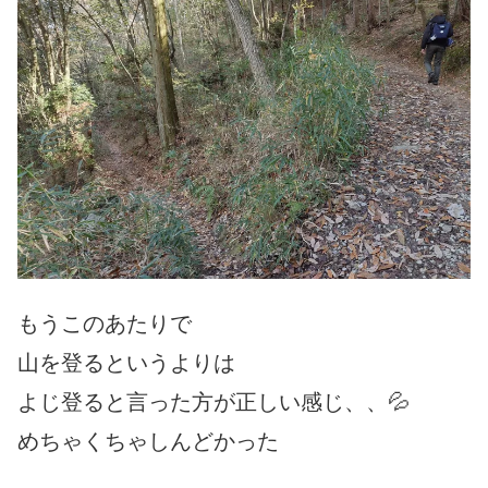
もうこのあたりで
山を登るというよりは
よじ登ると言った方が正しい感じ、、💦
めちゃくちゃしんどかった