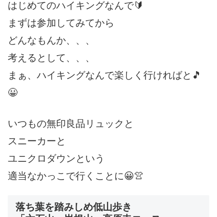
はじめてのハイキングなんで🔰
まずは参加してみてから
どんなもんか、、、
考えるとして、、、
まぁ、ハイキングなんで楽しく行ければと🎵
😀
いつもの無印良品リュックと
スニーカーと
ユニクロダウンという
適当なかっこで行くことに😀👚
落ち葉を踏みしめ低山歩き