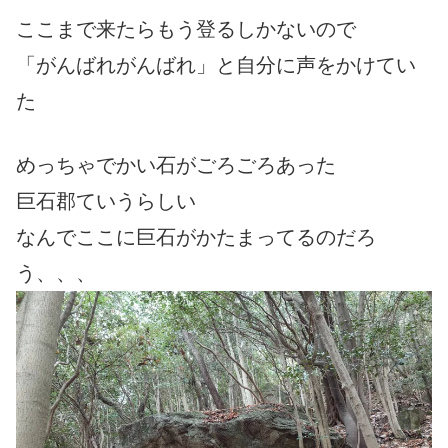
ここまで来たらもう登るしかないので
「がんばれがんばれ」と自分に声をかけてい
た
めっちゃでかい石がごろごろあった
巨石郡ていうらしい
なんでここに巨石がかたまってるのだろ
う、、、