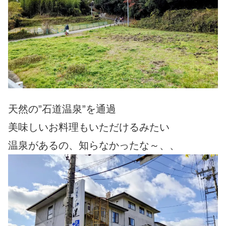
天然の”石道温泉”を通過
美味しいお料理もいただけるみたい
温泉があるの、知らなかったな～、、