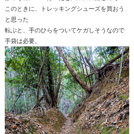
このときに、トレッキングシューズを買おう
と思った
転ぶと、手のひらをついてケガしそうなので
手袋は必要。