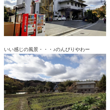
いい感じの風景・・・♪のんびりやわー