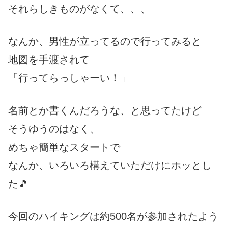
それらしきものがなくて、、、
なんか、男性が立ってるので行ってみると
地図を手渡されて
「行ってらっしゃーい！」
名前とか書くんだろうな、と思ってたけど
そうゆうのはなく、
めちゃ簡単なスタートで
なんか、いろいろ構えていただけにホッとし
た🎵
今回のハイキングは約500名が参加されたよう