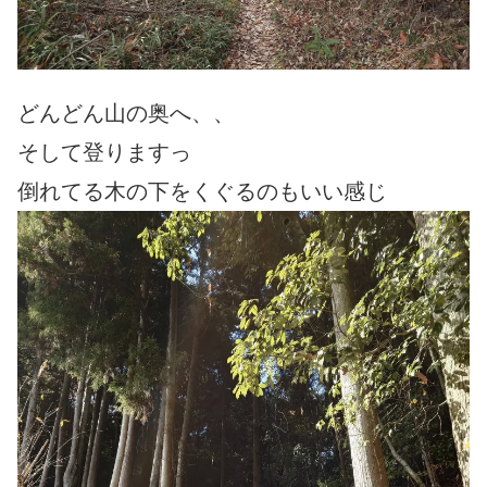
どんどん山の奥へ、、
そして登りますっ
倒れてる木の下をくぐるのもいい感じ