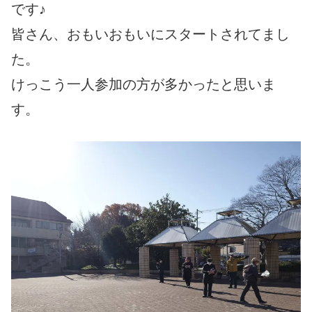
です♪
皆さん、おもいおもいにスタートされてまし
た。
けっこう一人参加の方が多かったと思いま
す。