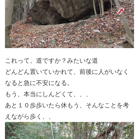
これって、道ですか？みたいな道
どんどん置いていかれて、前後に人がいなく
なると急に不安になる。
もう、本当にしんどくて、、、
あと１０歩歩いたら休もう、そんなことを考
えながら歩く、、