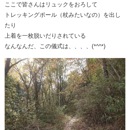
ここで皆さんはリュックをおろして
トレッキングポール（杖みたいなの）を出し
たり
上着を一枚脱いだりされている
なんなんだ、この儀式は、、、、(*^^*)