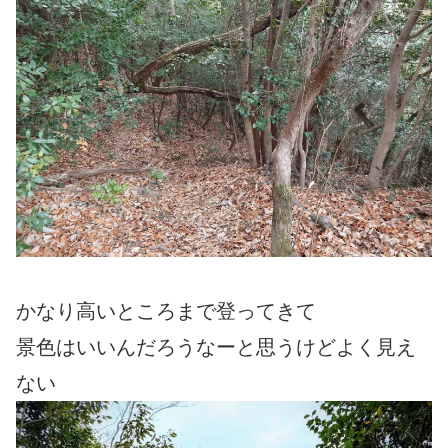
かなり高いところまで登ってきて
景色はいいんだろうなーと思うけどよく見え
ない