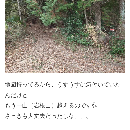
地図持ってるから、うすうすは気付いていた
んだけど
もう一山（岩根山）越えるのです💦
さっきも大丈夫だったしな、、、