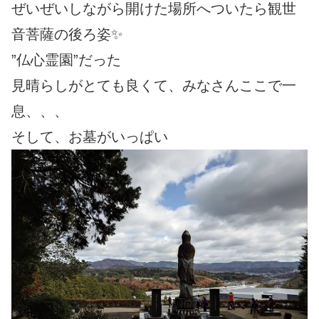
ぜいぜいしながら開けた場所へついたら観世
音菩薩の後ろ姿✨
”仏心霊園”だった
見晴らしがとても良くて、みなさんここで一
息、、、
そして、お墓がいっぱい