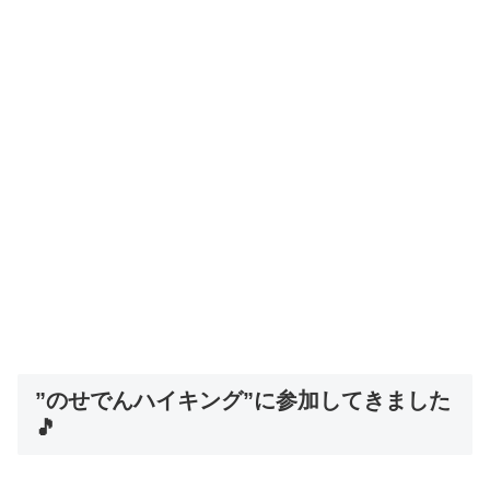
”のせでんハイキング”に参加してきました
🎵