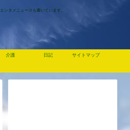
エンタメニュースも書いています。
介護
日記
サイトマップ