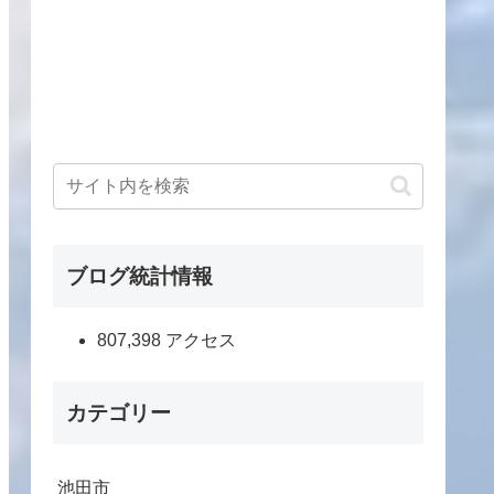
ブログ統計情報
807,398 アクセス
カテゴリー
池田市