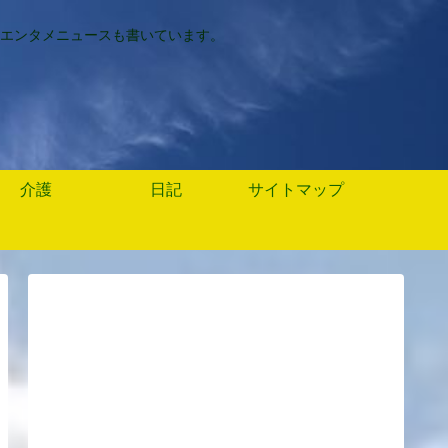
エンタメニュースも書いています。
介護
日記
サイトマップ