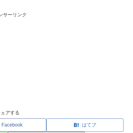
ンサーリンク
シェアする
Facebook
はてブ