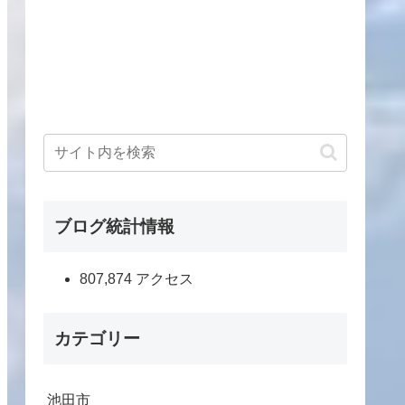
ブログ統計情報
807,874 アクセス
カテゴリー
池田市