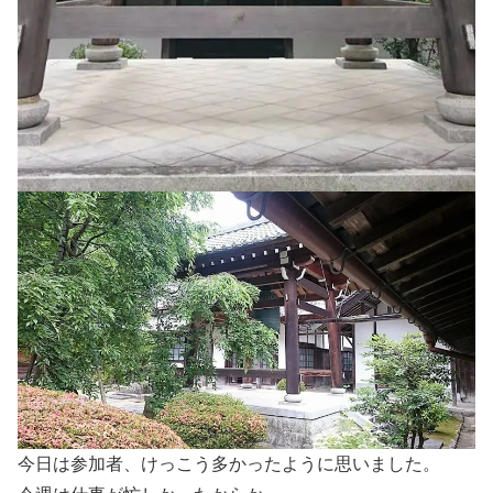
今日は参加者、けっこう多かったように思いました。