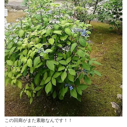
この回廊がまた素敵なんです！！