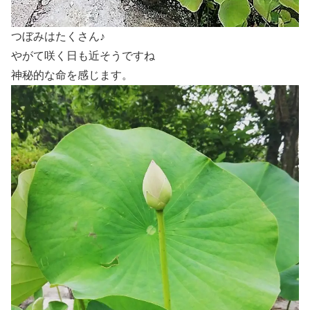
つぼみはたくさん♪
やがて咲く日も近そうですね
神秘的な命を感じます。