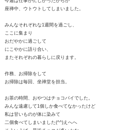
今週は仕事が忙しかったからか
座禅中、ウトウトしてしまいました。
みんなそれぞれな1週間を過ごし、
ここに集まり
おだやかに過ごして
にこやかに語り合い、
またそれぞれの暮らしに戻ります。
作務、お掃除をして
お掃除は毎回、坐禅堂を担当。
お茶の時間、おやつはチョコパイでした。
みんな遠慮して1個しか食べてなかったけど
私は甘いものが体に染みて
二個食べてしまいました(^^)えへへ