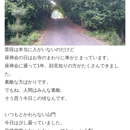
普段は本当に人がいないのだけど
座禅会の日はお寺のまわりに車がとまっています。
座禅会に通って1年、顔見知りの方がたくさんできまし
た。
素敵な方ばかりです。
でもね、人間はみんな素敵、
そう思う今日この頃なんです。
いつもとかわらない山門
今日は少し曇っていました。