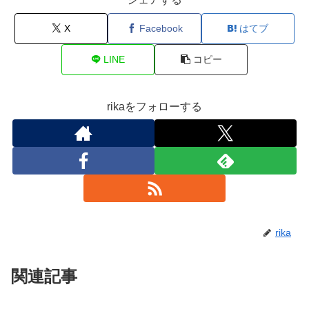
X
Facebook
はてブ
LINE
コピー
rikaをフォローする
rika
関連記事