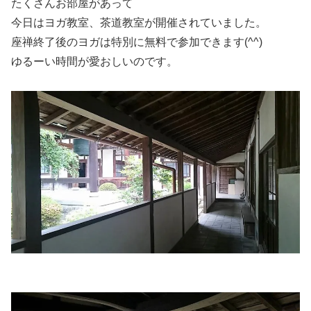
たくさんお部屋があって
今日はヨガ教室、茶道教室が開催されていました。
座禅終了後のヨガは特別に無料で参加できます(^^)
ゆるーい時間が愛おしいのです。