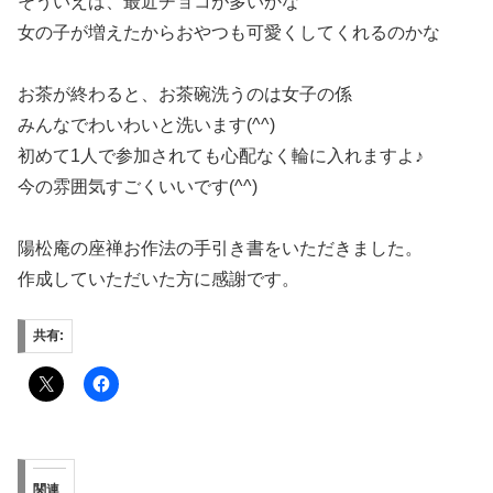
そういえば、最近チョコが多いかな
女の子が増えたからおやつも可愛くしてくれるのかな
お茶が終わると、お茶碗洗うのは女子の係
みんなでわいわいと洗います(^^)
初めて1人で参加されても心配なく輪に入れますよ♪
今の雰囲気すごくいいです(^^)
陽松庵の座禅お作法の手引き書をいただきました。
作成していただいた方に感謝です。
共有:
関連