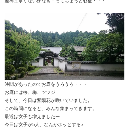
座禅堂寒くないかなぁ－ってちょっと心配・・・
時間があったのでお庭をうろうろ・・・
お庭には桜、梅、ツツジ
そして、今日は紫陽花が咲いていました。
この時間になると、みんな集まってきます。
最近は女子も増えましたー
今日は女子が5人、なんかホッとする♪