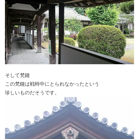
そして梵鐘
この梵鐘は戦時中にとられなかったという
珍しいものだそうです。