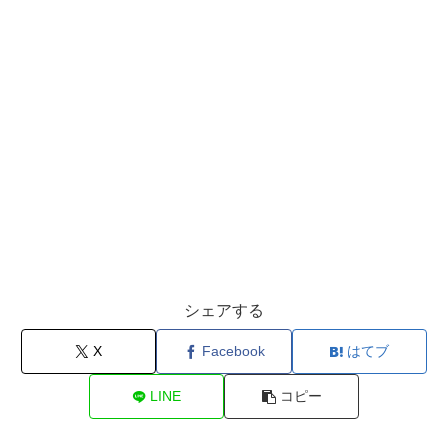
シェアする
X
Facebook
はてブ
LINE
コピー