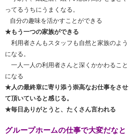
ってるうちにうまくなる。
自分の趣味を活かすことができる
★もう一つの家族ができる
利用者さんもスタッフも自然と家族のよう
になる。
一人一人の利用者さんと深くかかわること
になる
★人の最終章に寄り添う崇高なお仕事をさせ
て頂いていると感じる。
★毎日ありがとうと、たくさん言われる
グループホームの仕事で大変だなと