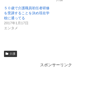
５０歳で介護職員初任者研修
を受講することを決め現在学
校に通ってる
2017年1月17日
エンタメ
介護
スポンサーリンク