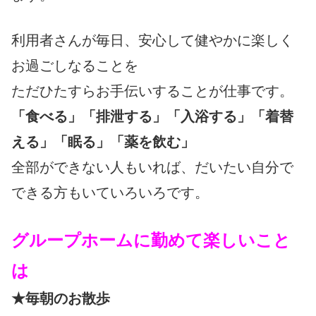
利用者さんが毎日、安心して健やかに楽しく
お過ごしなることを
ただひたすらお手伝いすることが仕事です。
「食べる」「排泄する」「入浴する」「着替
える」「眠る」「薬を飲む」
全部ができない人もいれば、だいたい自分で
できる方もいていろいろです。
グループホームに勤めて楽しいこと
は
★毎朝のお散歩