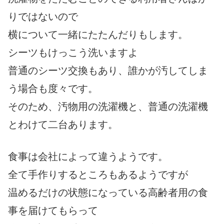
りではないので
横について一緒にたたんだりもします。
シーツもけっこう洗いますよ
普通のシーツ交換もあり、誰かが汚してしま
う場合も度々です。
そのため、汚物用の洗濯機と、普通の洗濯機
とわけて二台あります。
食事は会社によって違うようです。
全て手作りするところもあるようですが
温めるだけの状態になっている高齢者用の食
事を届けてもらって