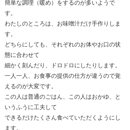
簡単な調理（暖め）をするのが多いようで
す。
わたしのところは、お味噌汁だけ手作りしま
す。
どちらにしても、それぞれのお体やお口の状
態に合わせて
細かく刻んだり、ドロドロにしたりします。
一人一人、お食事の提供の仕方が違うので覚
えるのが大変です。
この人は普通のごはん、この人はおかゆ、と
いうふうに工夫して
できるだけたくさん食べていただくようにし
ます。