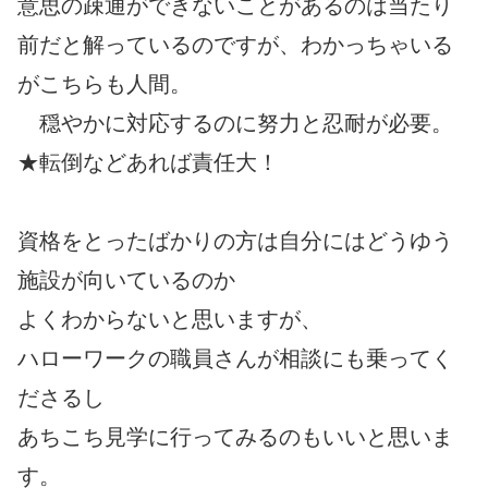
意思の疎通ができないことがあるのは当たり
前だと解っているのですが、わかっちゃいる
がこちらも人間。
穏やかに対応するのに努力と忍耐が必要。
★転倒などあれば責任大！
資格をとったばかりの方は自分にはどうゆう
施設が向いているのか
よくわからないと思いますが、
ハローワークの職員さんが相談にも乗ってく
ださるし
あちこち見学に行ってみるのもいいと思いま
す。