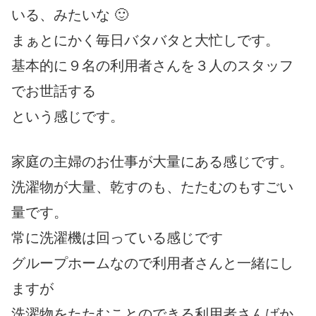
いる、みたいな 🙂
まぁとにかく毎日バタバタと大忙しです。
基本的に９名の利用者さんを３人のスタッフ
でお世話する
という感じです。
家庭の主婦のお仕事が大量にある感じです。
洗濯物が大量、乾すのも、たたむのもすごい
量です。
常に洗濯機は回っている感じです
グループホームなので利用者さんと一緒にし
ますが
洗濯物をたたむことのできる利用者さんばか