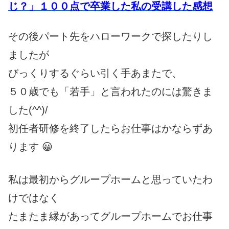
じ？」１００点で卒業した私の受講した感想
その後パート先をハローワークで探したりし
ましたが
びっくりするぐらい引く手あまたで、
５０歳でも「若手」と言われたのには驚きま
した(^^)/
初任者研修を終了したらお仕事はかならずあ
ります 😀
私は最初からグループホームと思っていたわ
けではなく
たまたま縁があってグループホームでお仕事