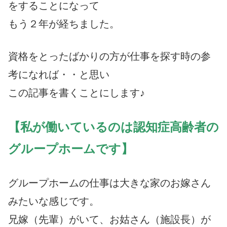
をすることになって
もう２年が経ちました。
資格をとったばかりの方が仕事を探す時の参
考になれば・・と思い
この記事を書くことにします♪
【私が働いているのは認知症高齢者の
グループホームです】
グループホームの仕事は大きな家のお嫁さん
みたいな感じです。
兄嫁（先輩）がいて、お姑さん（施設長）が