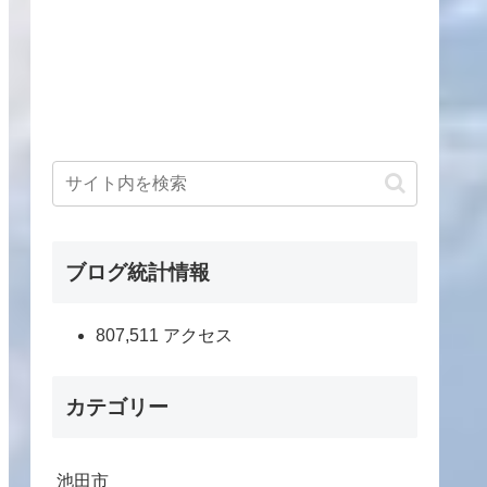
ブログ統計情報
807,511 アクセス
カテゴリー
池田市