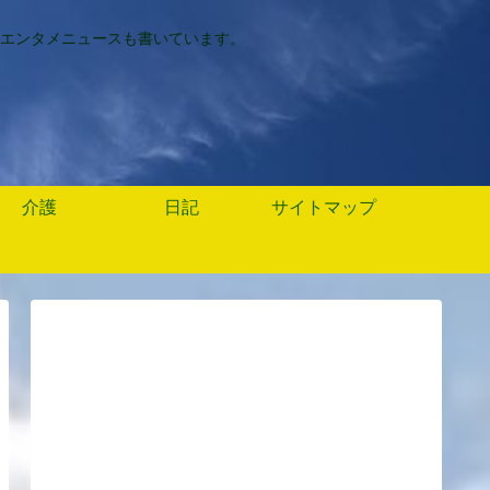
エンタメニュースも書いています。
介護
日記
サイトマップ