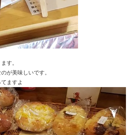
きます。
なのが美味しいです。
ってますよ