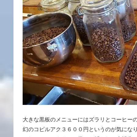
大きな黒板のメニューにはズラリとコーヒーの
幻のコピルアク３６００円というのが気になりま