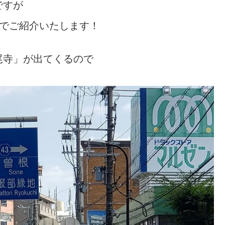
ですが
でご紹介いたします！
尾寺」が出てくるので