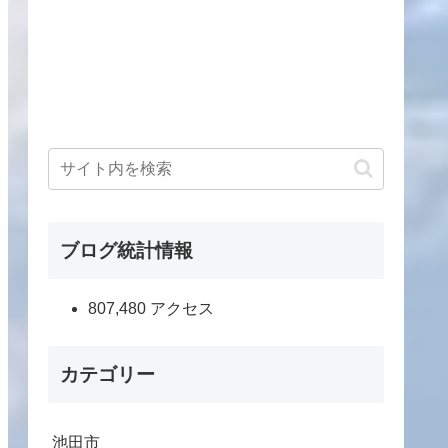
ブログ統計情報
807,480 アクセス
カテゴリー
池田市