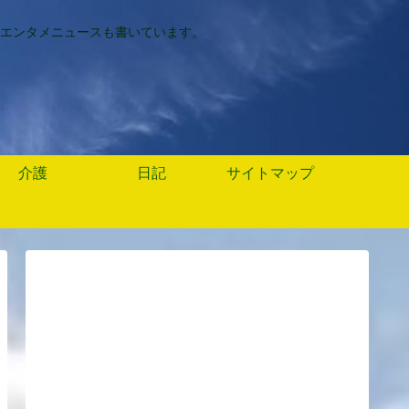
エンタメニュースも書いています。
介護
日記
サイトマップ