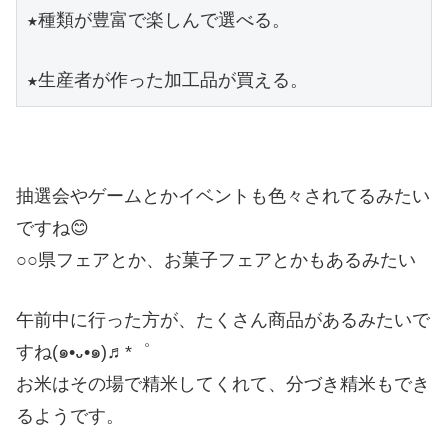
★種類が豊富で楽しんで選べる。
★生産者が作った加工品が買える。
抽選会やゲームとかイベントも色々されてるみたい
ですね😊
○○県フェアとか、お菓子フェアとかもあるみたい
午前中に行った方が、たくさん商品があるみたいで
すね(๑•᎑•๑)♬*゜
お米はその場で精米してくれて、分づき精米もでき
るようです。