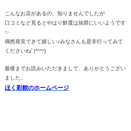
こんなお店があるの、知りませんでしたが
口コミなど見るとやはり鮮度は抜群にいいようです
✨
偶然発見できて嬉しい♪みなさんも是非行ってみて
くださいねﾟ(*^^*)
最後までお読みいただきまして、ありがとうござい
ました。
ほく彩館のホームページ