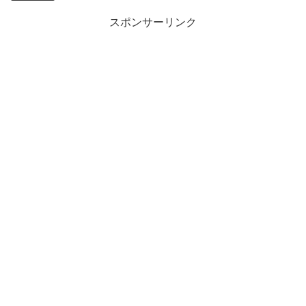
スポンサーリンク