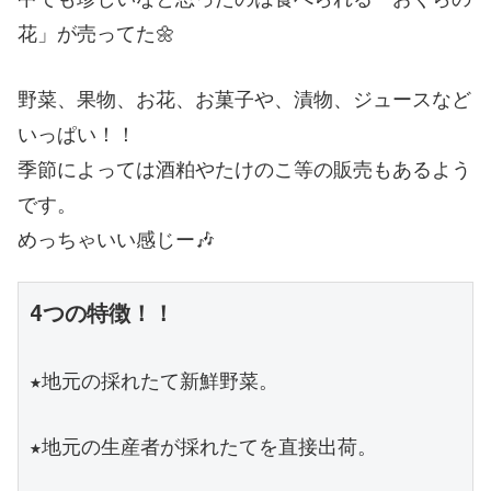
花」が売ってた🌼
野菜、果物、お花、お菓子や、漬物、ジュースなど
いっぱい！！
季節によっては酒粕やたけのこ等の販売もあるよう
です。
めっちゃいい感じー🎶
4つの特徴！！
★地元の採れたて新鮮野菜。
★地元の生産者が採れたてを直接出荷。