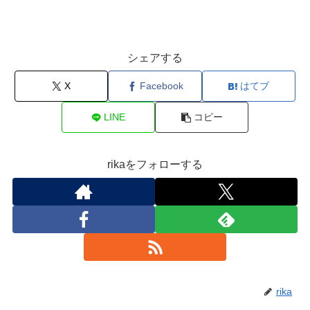
シェアする
X
Facebook
はてブ
LINE
コピー
rikaをフォローする
rika