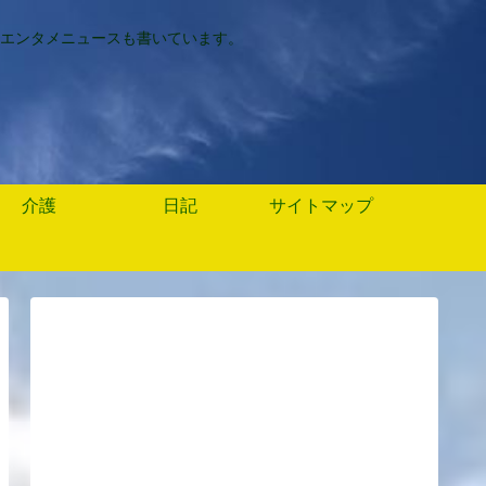
エンタメニュースも書いています。
介護
日記
サイトマップ