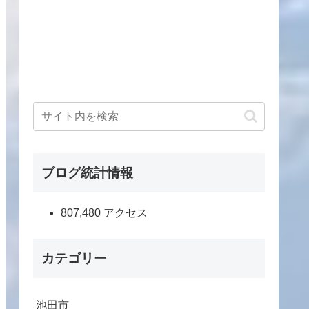
ブログ統計情報
807,480 アクセス
カテゴリー
池田市