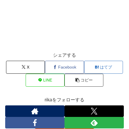
シェアする
X
Facebook
はてブ
LINE
コピー
rikaをフォローする