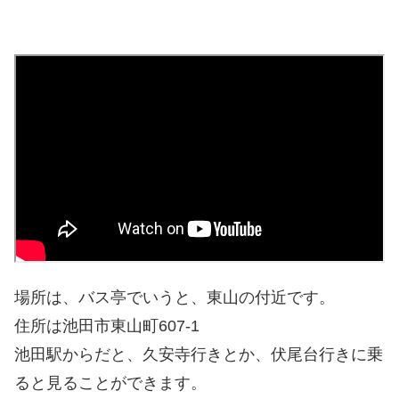
場所は、バス亭でいうと、東山の付近です。
住所は池田市東山町607-1
池田駅からだと、久安寺行きとか、伏尾台行きに乗
ると見ることができます。