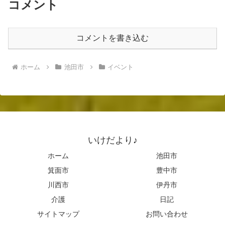
コメント
コメントを書き込む
ホーム
池田市
イベント
いけだより♪
ホーム
池田市
箕面市
豊中市
川西市
伊丹市
介護
日記
サイトマップ
お問い合わせ