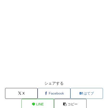
シェアする
X
Facebook
はてブ
LINE
コピー