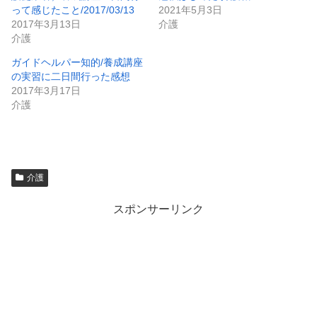
って感じたこと/2017/03/13
2021年5月3日
2017年3月13日
介護
介護
ガイドヘルパー知的/養成講座
の実習に二日間行った感想
2017年3月17日
介護
介護
スポンサーリンク