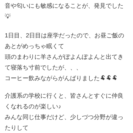
音や匂いにも敏感になることが、発見でした
💡
1日目、2日目は座学だったので、お昼ご飯の
あとがめっちゃ眠くて
頭のまわりに羊さんがぽよんぽよんと出てき
て寝落ち寸前でしたが、、、
コーヒー飲みながらがんばりました🐏🐏🐏
介護系の学校に行くと、皆さんとすぐに仲良
くなれるのが楽しい♪
みんな同じ仕事だけど、少しづつ分野が違っ
たりして