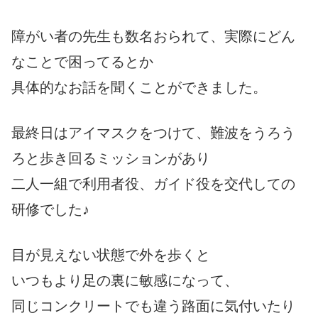
障がい者の先生も数名おられて、実際にどん
なことで困ってるとか
具体的なお話を聞くことができました。
最終日はアイマスクをつけて、難波をうろう
ろと歩き回るミッションがあり
二人一組で利用者役、ガイド役を交代しての
研修でした♪
目が見えない状態で外を歩くと
いつもより足の裏に敏感になって、
同じコンクリートでも違う路面に気付いたり