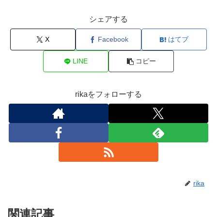
シェアする
X
Facebook
はてブ
LINE
コピー
rikaをフォローする
rika
関連記事