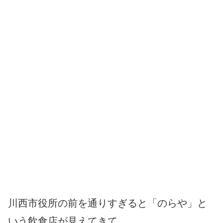
川西市役所の前を通りすぎると「のらや」と
いう飲食店が見えてきて