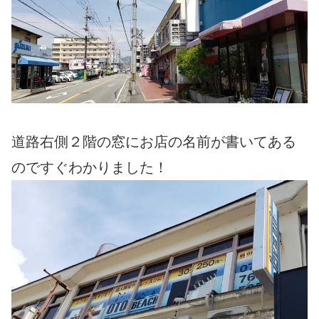
道路右側２階の窓にお店の名前が書いてある
のですぐわかりました！