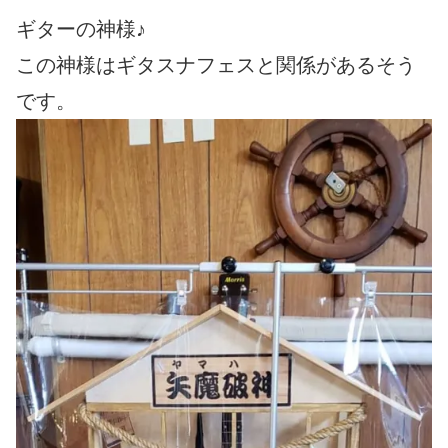
ギターの神様♪
この神様はギタスナフェスと関係があるそう
です。