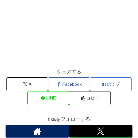
シェアする
X
Facebook
はてブ
LINE
コピー
rikaをフォローする