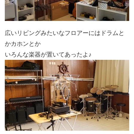
広いリビングみたいなフロアーにはドラムと
かカホンとか
いろんな楽器が置いてあったよ♪