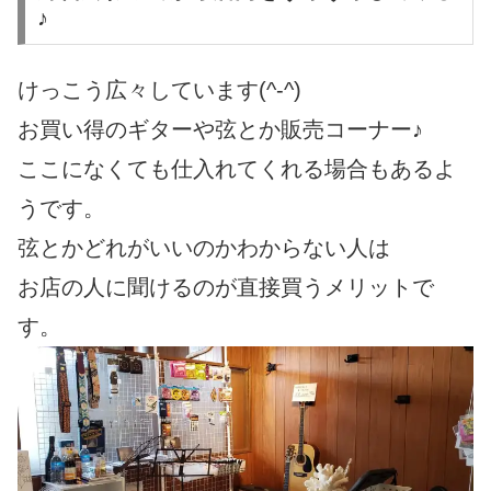
♪
けっこう広々しています(^-^)
お買い得のギターや弦とか販売コーナー♪
ここになくても仕入れてくれる場合もあるよ
うです。
弦とかどれがいいのかわからない人は
お店の人に聞けるのが直接買うメリットで
す。