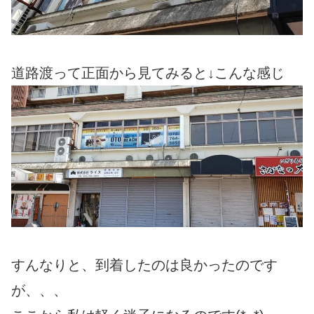
道路渡って正面から見てみると↓こんな感じ
すんなりと、到着したのは良かったのです
が、、、