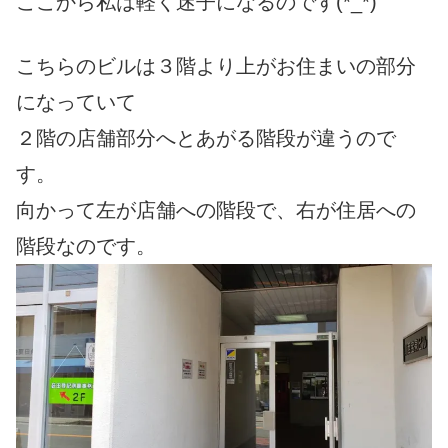
ここから私は軽く迷子になるのです(*_*)
こちらのビルは３階より上がお住まいの部分
になっていて
２階の店舗部分へとあがる階段が違うので
す。
向かって左が店舗への階段で、右が住居への
階段なのです。