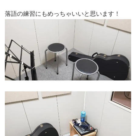
落語の練習にもめっちゃいいと思います！