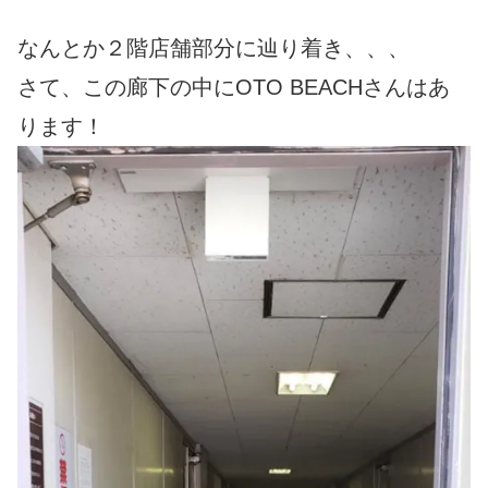
なんとか２階店舗部分に辿り着き、、、
さて、この廊下の中にOTO BEACHさんはあ
ります！