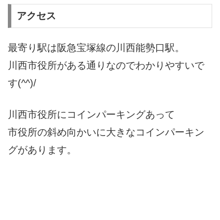
アクセス
最寄り駅は阪急宝塚線の川西能勢口駅。
川西市役所がある通りなのでわかりやすいで
す(^^)/
川西市役所にコインパーキングあって
市役所の斜め向かいに大きなコインパーキン
グがあります。