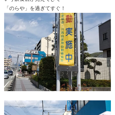
「のらや」を過ぎてすぐ！