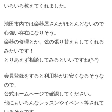
いろいろ教えてくれました。
池田市内では楽器屋さんがほとんどないので
心強い存在になりそう。
楽器の修理とか、弦の張り替えもしてくれる
みたいです！
とりあえず相談してみるといいですね(^-^)
会員登録をすると利用料がお安くなるそうな
ので、
公式ホームページで確認してください。
他にもいろんなレッスンやイベント等されて
いるそうです。