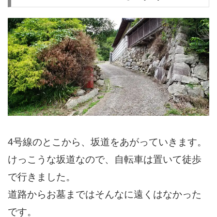
4号線のとこから、坂道をあがっていきます。
けっこうな坂道なので、自転車は置いて徒歩
で行きました。
道路からお墓まではそんなに遠くはなかった
です。