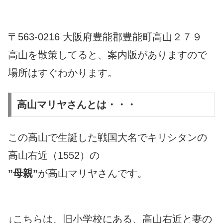
〒563-0216 大阪府豊能郡豊能町高山２７９
高山を散策してると、案内版がありますので
場所はすぐわかります。
高山マリヤさんとは・・・
この高山で生誕した戦国大名でキリシタンの
高山右近（1552）の
”母親”
が高山マリヤさんです。
↓こちらは、旧小学校にある、高山右近と妻の