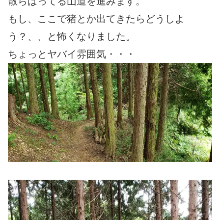
散らばってる山道を進みます。
もし、ここで猪とか出てきたらどうしよ
う？、、と怖くなりました。
ちょっとヤバイ雰囲気・・・