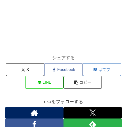
シェアする
X
Facebook
はてブ
LINE
コピー
rikaをフォローする