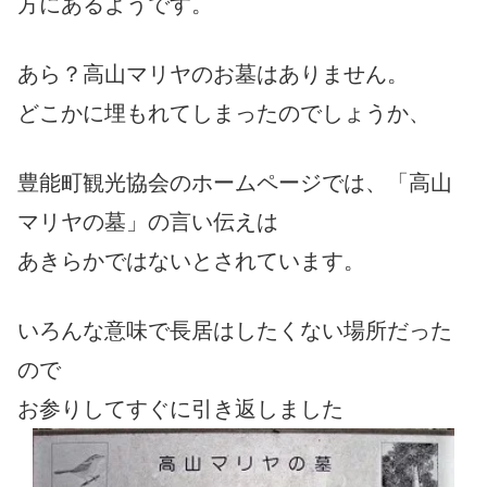
方にあるようです。
あら？高山マリヤのお墓はありません。
どこかに埋もれてしまったのでしょうか、
豊能町観光協会のホームページでは、「高山
マリヤの墓」の言い伝えは
あきらかではないとされています。
いろんな意味で長居はしたくない場所だった
ので
お参りしてすぐに引き返しました