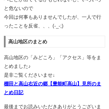
と危ないので
今回は何事もありませんでしたが、一人で行
ったことを反省、、、(-_-;)
高山地区のまとめ
高山地区の「みどころ」「アクセス」等をま
とめました♪
是非ご覧くださいませ↓
棚田と高山右近の郷【豊能町高山】見所のま
とめ日記
最後までお読みいただきありがとうございま