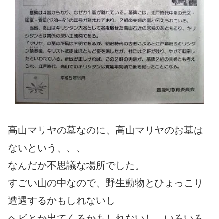
高山マリヤの墓なのに、高山マリヤのお墓は
ないという、、、
なんだか不思議な場所でした。
すごい山の中なので、野生動物とひょっこり
遭遇するかもしれないし
ヘビとか出てくるかもしれないし、いろいろ