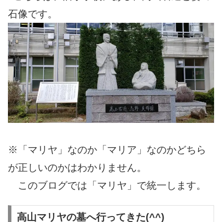
石像です。
※「マリヤ」なのか「マリア」なのかどちら
が正しいのかはわかりません。
このブログでは「マリヤ」で統一します。
高山マリヤの墓へ行ってきた(^^)