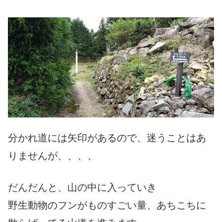
分かれ道には矢印があるので、迷うことはあ
りませんが、、、、
だんだんと、山の中に入っていき
野生動物のフンがものすごい量、あちこちに