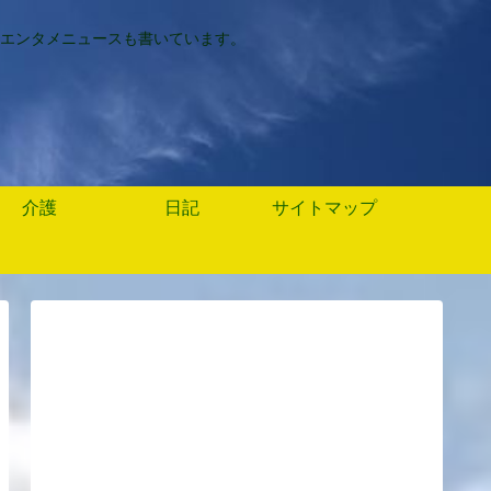
エンタメニュースも書いています。
介護
日記
サイトマップ