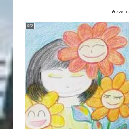
2020.04.
日記