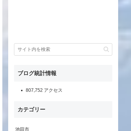
ブログ統計情報
807,752 アクセス
カテゴリー
池田市