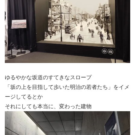
ゆるやかな坂道のすてきなスロープ
「坂の上を目指して歩いた明治の若者たち」をイメ
ージしてるとか
それにしても本当に、変わった建物