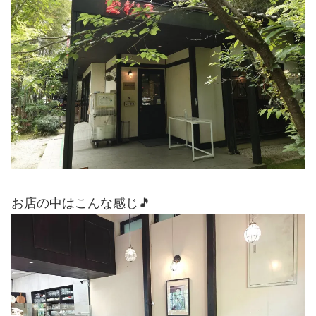
お店の中はこんな感じ🎵