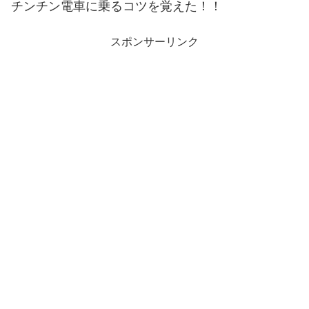
チンチン電車に乗るコツを覚えた！！
スポンサーリンク