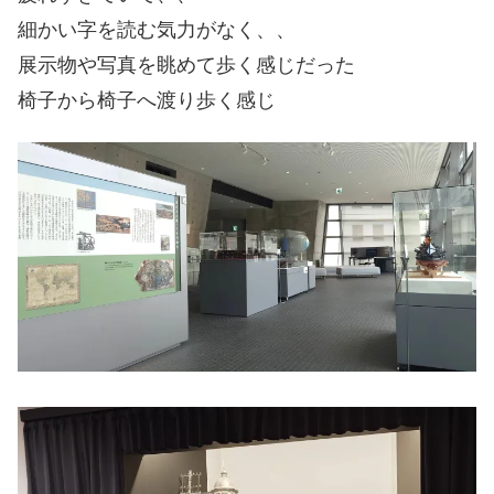
細かい字を読む気力がなく、、
展示物や写真を眺めて歩く感じだった
椅子から椅子へ渡り歩く感じ