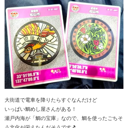
大街道で電車を降りたらすぐなんだけど
いっぱい鯛めし屋さんがある！
瀬戸内海が「鯛の宝庫」なので、鯛を使ったごちそ
う文化が栄えたんだそうです🎵