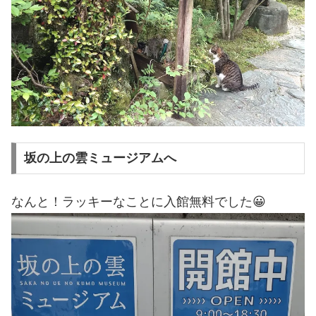
坂の上の雲ミュージアムへ
なんと！ラッキーなことに入館無料でした😀