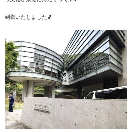
到着いたしました🎵