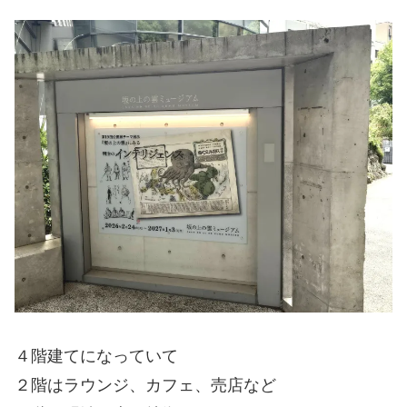
４階建てになっていて
２階はラウンジ、カフェ、売店など