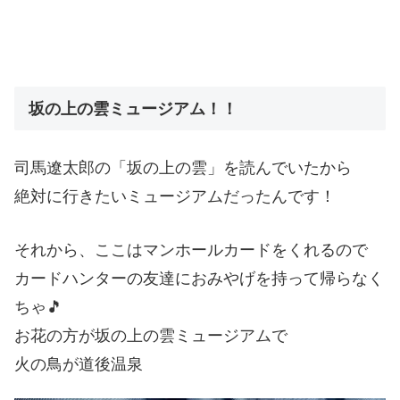
坂の上の雲ミュージアム！！
司馬遼太郎の「坂の上の雲」を読んでいたから
絶対に行きたいミュージアムだったんです！
それから、ここはマンホールカードをくれるので
カードハンターの友達におみやげを持って帰らなく
ちゃ🎵
お花の方が坂の上の雲ミュージアムで
火の鳥が道後温泉