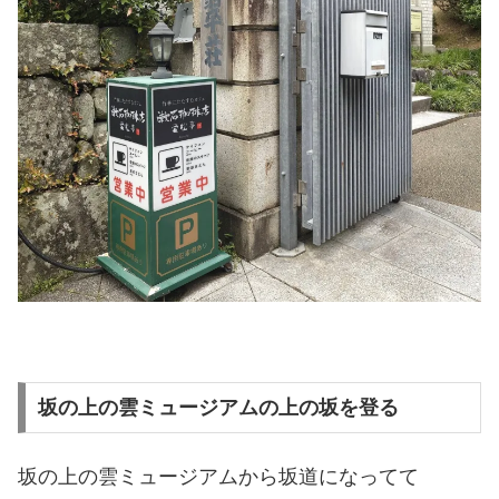
坂の上の雲ミュージアムの上の坂を登る
坂の上の雲ミュージアムから坂道になってて