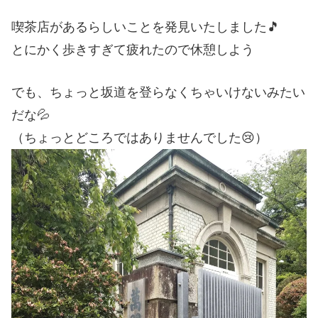
喫茶店があるらしいことを発見いたしました🎵
とにかく歩きすぎて疲れたので休憩しよう
でも、ちょっと坂道を登らなくちゃいけないみたい
だな💦
（ちょっとどころではありませんでした😢）