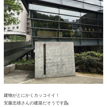
建物がとにかくカッコイイ！
安藤忠雄さんの建築だそうです💁