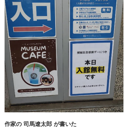
作家の
司馬遼太郎
が書いた