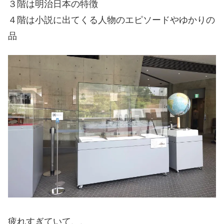
３階は明治日本の特徴
４階は小説に出てくる人物のエピソードやゆかりの
品
疲れすぎていて、、