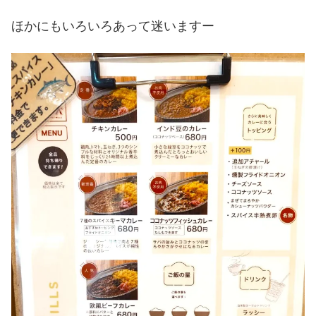
ほかにもいろいろあって迷いますー