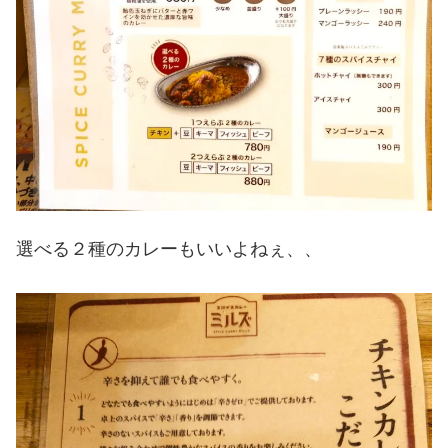
選べる２種のカレーもいいよねぇ、、