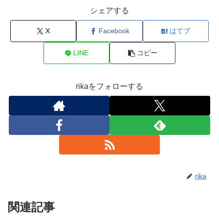
シェアする
X
Facebook
はてブ
LINE
コピー
rikaをフォローする
rika
関連記事