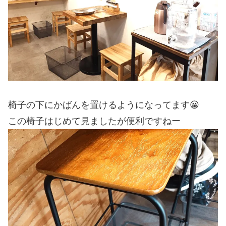
椅子の下にかばんを置けるようになってます😀
この椅子はじめて見ましたが便利ですねー