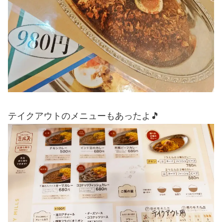
テイクアウトのメニューもあったよ🎵