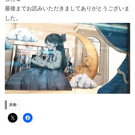
最後までお読みいただきましてありがとうございま
した。
共有: