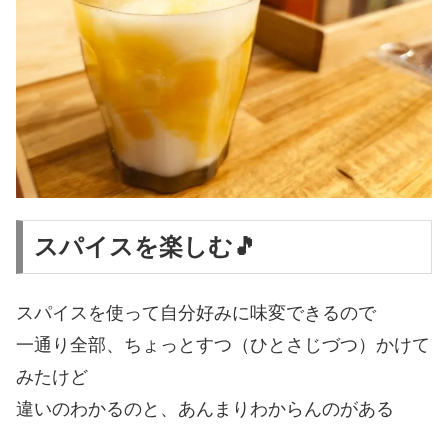
スパイスを楽しむ🎵
スパイスを使って自分好みに味変できるので
一通り全部、ちょっとすつ（ひとさじづつ）かけて
みたけど
違いのわかるのと、あんまりわからんのがある