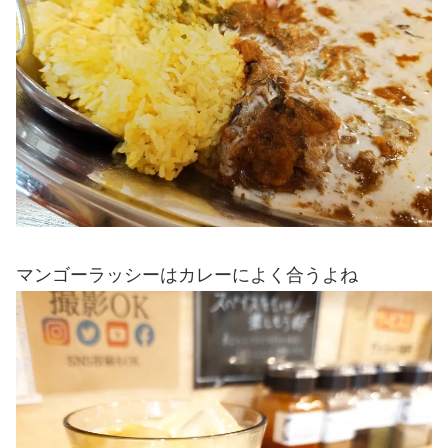
マンゴーラッシーはカレーによく合うよね