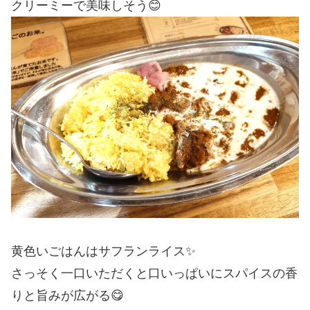
クリーミーで美味しそう😊
黄色いごはんはサフランライス✨
さっそく一口いただくと口いっぱいにスパイスの香
りと旨みが広がる😋