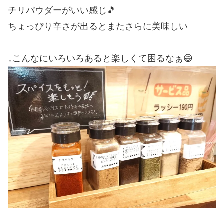
チリパウダーがいい感じ🎵
ちょっぴり辛さが出るとまたさらに美味しい
↓こんなにいろいろあると楽しくて困るなぁ😄