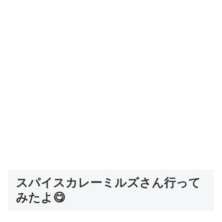
スパイスカレーミルズさん行って
みたよ😋