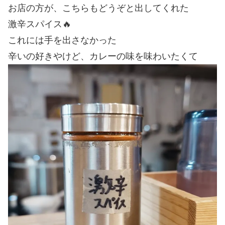
お店の方が、こちらもどうぞと出してくれた
激辛スパイス🔥
これには手を出さなかった
辛いの好きやけど、カレーの味を味わいたくて