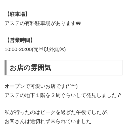
【駐車場】
アステの有料駐車場があります🚐
【営業時間】
10:00-20:00(元旦以外無休)
お店の雰囲気
オープンで可愛いお店です(*^^*)
アステの地下１階を２周ぐらいして発見しました🎵
私が行ったのはピークを過ぎた午後でしたが、
お客さんは途切れず来られていました