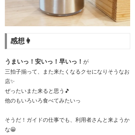
感想👩
うまいっ！安いっ！早いっ！
が
三拍子揃って、また来たくなるクセになりそうなお
店✨
ぜったいまた来ると思う🎵
他のもいろいろ食べてみたいっ
そうだ！ガイドの仕事でも、利用者さんと来ようか
な😀