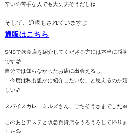
辛いの苦手な人でも大丈夫そうだしね
そして、通販もされていますよ
通販はこちら
SNSで飲食店を紹介してくださる方には本当に感謝
です😊
自分では知らなかったお店に出会えるし、
「今度は私も誰かに紹介したいな」と思えるのが嬉
しい🎵
スパイスカレーミルズさん、ごちそうさまでした🍛
このあとアステと阪急百貨店をうろうろして帰りま
した😀