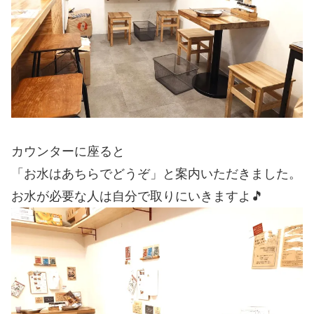
カウンターに座ると
「お水はあちらでどうぞ」と案内いただきました。
お水が必要な人は自分で取りにいきますよ🎵