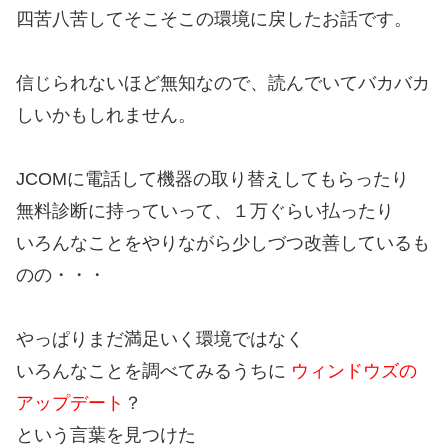
四苦八苦してそこそこの環境に戻したお話です。
信じられないほど無知なので、読んでいてバカバカ
しいかもしれません。
JCOMに電話して機器の取り替えしてもらったり
無料診断に持っていって、１万ぐらい払ったり
いろんなことをやりながら少しづつ改善しているも
のの・・・
やっぱりまだ満足いく環境ではなく
いろんなことを調べてみるうちに
ウィンドウズの
アップデート
？
という言葉を見つけた