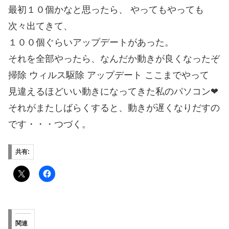
最初１０個かなと思ったら、 やってもやっても
次々出てきて、
１００個ぐらいアップデートがあった。
それを全部やったら、なんだか動きが良くなったぞ
掃除 ウィルス駆除 アップデート ここまでやって
見違えるほどいい動きになってきた私のパソコン❤
それがまたしばらくすると、動きが遅くなりだすの
です・・・つづく。
共有:
関連