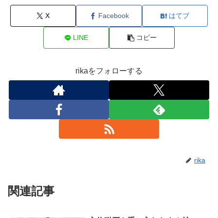
X
Facebook
はてブ
LINE
コピー
rikaをフォローする
rika
関連記事