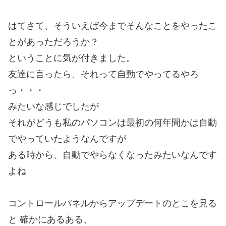
はてさて、そういえば今までそんなことをやったこ
とがあっただろうか？
ということに気が付きました。
友達に言ったら、それって自動でやってるやろ
っ・・・
みたいな感じでしたが
それがどうも私のパソコンは最初の何年間かは自動
でやっていたようなんですが
ある時から、自動でやらなくなったみたいなんです
よね
コントロールパネルからアップデートのとこを見る
と 確かにあるある、