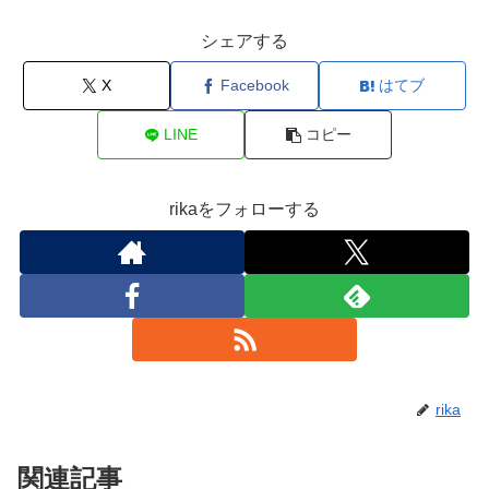
シェアする
X
Facebook
はてブ
LINE
コピー
rikaをフォローする
rika
関連記事