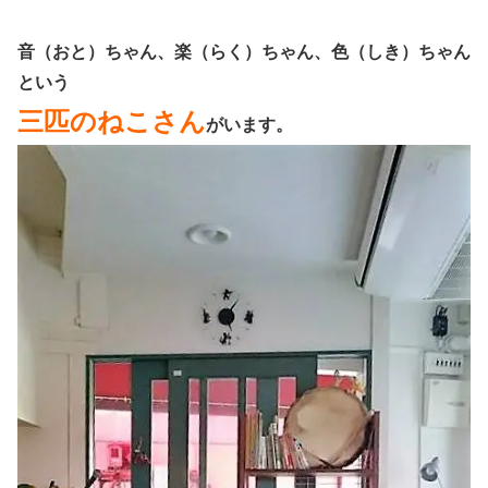
音（おと）ちゃん、楽（らく）ちゃん、色（しき）ちゃん
という
三匹のねこさん
がいます。