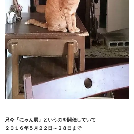
只今「にゃん展」というのを開催していて
２０１６年５月２２日～２８日まで