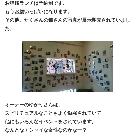
お猫様ランチは予約制です。
もうお腹いっぱいになります。
その他、たくさんの猫さんの写真が展示即売されていまし
た。
オーナーのゆかりさんは、
スピリチュアルなこともよく勉強されていて
他にもいろんなイベントをされています。
なんとなくシャイな女性なのかなー？