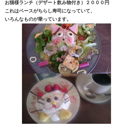
お猫様ランチ（デザート飲み物付き）２０００円
これはベースがちらし寿司になっていて、
いろんなものが乗っています。