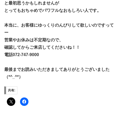
と最初思うかもしれませんが
とってもおちゃめでパワフルなおもしろい人です。
本当に、お客様にゆっくりのんびりして欲しいのですって
ー
営業やお休みは不定期なので、
確認してからご来店してくださいね！！
電話072-747-9000
最後までお読みいただきましてありがとうございました
（*^_^*）
共有: