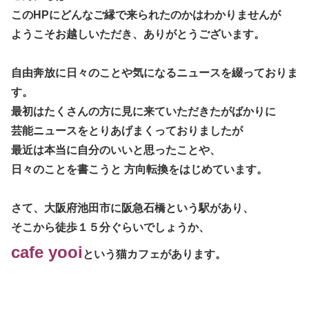
このHPにどんなご縁で来られたのかはわかりませんが
ようこそお越しいただき、ありがとうございます。
自由奔放に日々のことや気になるニュースを綴っておりま
す。
最初はたくさんの方に見に来ていただきたがばかりに
芸能ニュースをとりあげまくっておりましたが
最近は本当に自分のいいと思ったことや、
日々のことを書こうと
方向転換をはじめています。
さて、大阪府池田市に阪急石橋という駅があり、
そこから徒歩１５分ぐらいでしょうか、
cafe yooi
という猫カフェがあります。