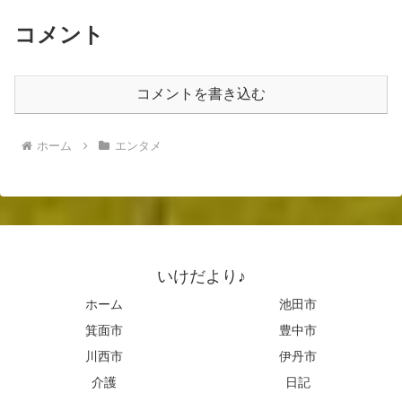
コメント
コメントを書き込む
ホーム
エンタメ
いけだより♪
ホーム
池田市
箕面市
豊中市
川西市
伊丹市
介護
日記