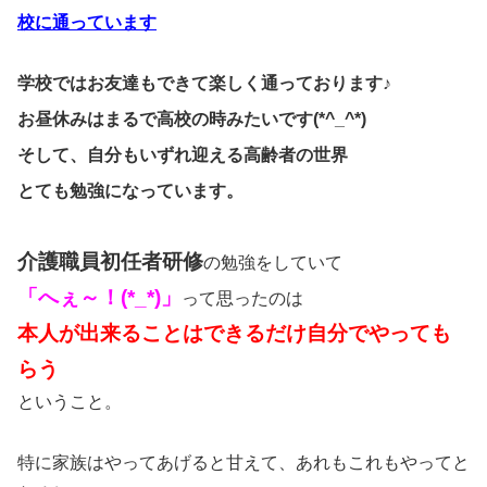
校に通っています
学校ではお友達もできて楽しく通っております♪
お昼休みはまるで高校の時みたいです(*^_^*)
そして、自分もいずれ迎える高齢者の世界
とても勉強になっています。
介護職員初任者研修
の勉強をしていて
「へぇ～！(*_*)」
って思ったのは
本人が出来ることはできるだけ自分でやっても
らう
ということ。
特に家族はやってあげると甘えて、あれもこれもやってと