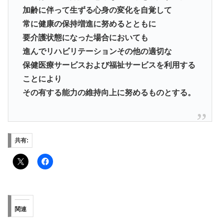
加齢に伴って生ずる心身の変化を自覚して
常に健康の保持増進に努めるとともに
要介護状態になった場合においても
進んでリハビリテーションその他の適切な
保健医療サービスおよび福祉サービスを利用する
ことにより
その有する能力の維持向上に努めるものとする。
共有:
関連