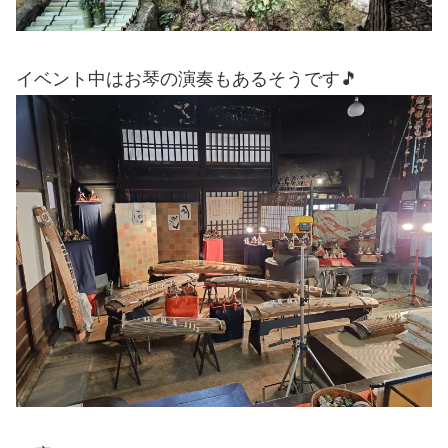
イベント中はお琴の演奏もあるそうです🎵