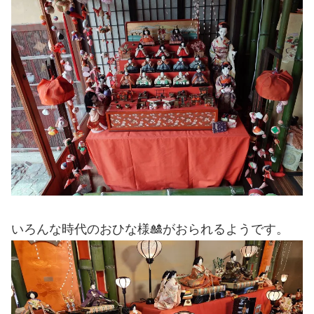
いろんな時代のおひな様🎎がおられるようです。