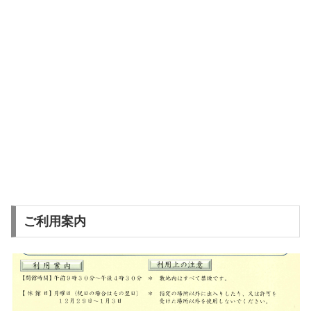
ご利用案内