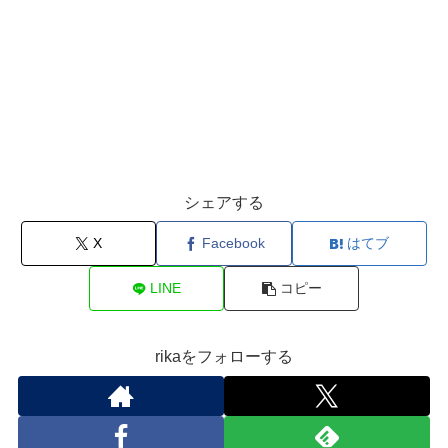
シェアする
X
Facebook
はてブ
LINE
コピー
rikaをフォローする