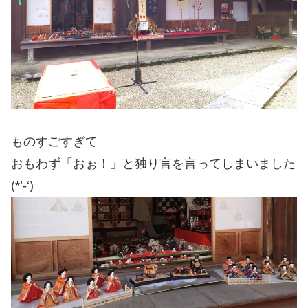
ものすごすぎて
おもわず「おぉ！」と独り言を言ってしまいました
(*’-‘)