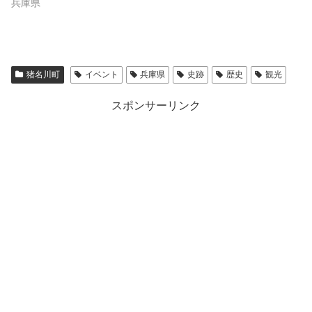
兵庫県
猪名川町
イベント
兵庫県
史跡
歴史
観光
スポンサーリンク