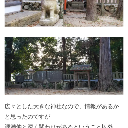
広々とした大きな神社なので、情報があるか
と思ったのですが
源満仲と深く関わりがあるということ以外