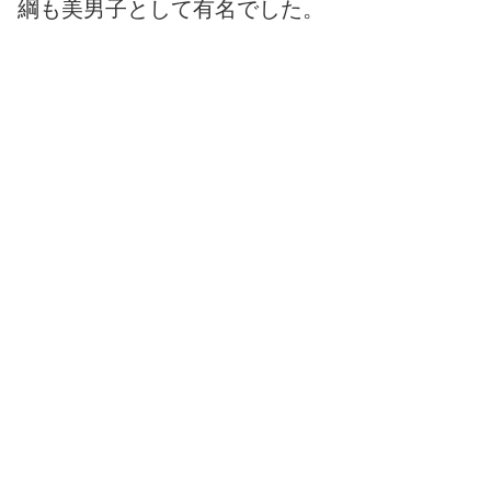
綱も美男子として有名でした。