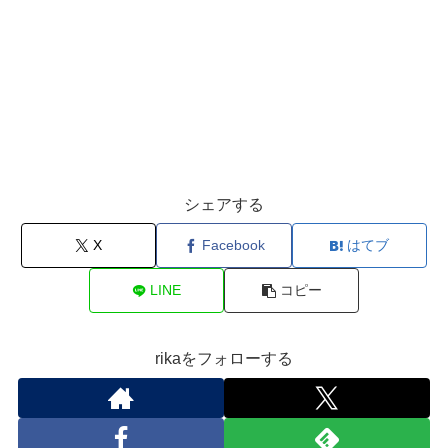
シェアする
X
Facebook
はてブ
LINE
コピー
rikaをフォローする