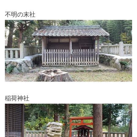
不明の末社
稲荷神社