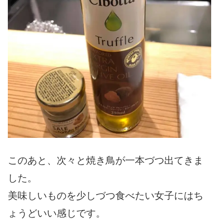
このあと、次々と焼き鳥が一本づつ出てきま
した。
美味しいものを少しづつ食べたい女子にはち
ょうどいい感じです。