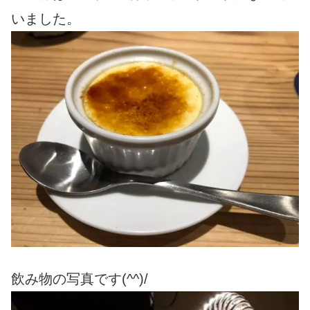
いました。
飲み物の写真です(^^)/