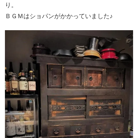
り。
ＢＧＭはショパンがかかっていました♪