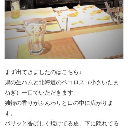
まず出てきましたのはこちら↓
鶏の生ハムと北海道のペコロス（小さいたま
ねぎ）一口でいただきます。
独特の香りがふんわりと口の中に広がりま
す。
パリッと香ばしく焼けてる皮、下に隠れてる