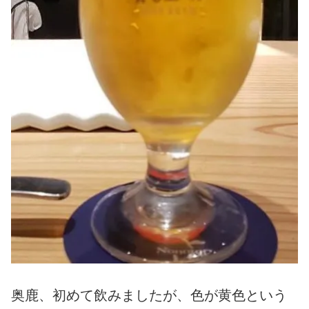
奥鹿、初めて飲みましたが、色が黄色という