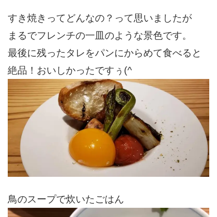
すき焼きってどんなの？って思いましたが
まるでフレンチの一皿のような景色です。
最後に残ったタレをパンにからめて食べると
絶品！おいしかったですぅ(^
鳥のスープで炊いたごはん