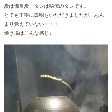
炭は備長炭、タレは秘伝のタレです。
とても丁寧に説明をいただきましたが、あん
まり覚えていない・・・
焼き場はこんな感じ↓