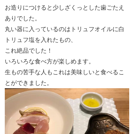
お造りにつけると少しざくっとした歯ごたえ
ありでした。
丸い器に入っているのはトリュフオイルに白
トリュフ塩を入れたもの、
これ絶品でした！
いろいろな食べ方が楽しめます。
生もの苦手な人もこれは美味しいと食べるこ
とができました。