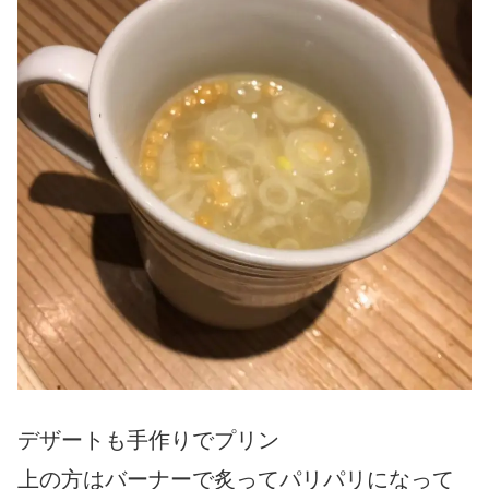
デザートも手作りでプリン
上の方はバーナーで炙ってパリパリになって