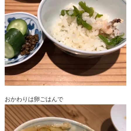
おかわりは卵ごはんで