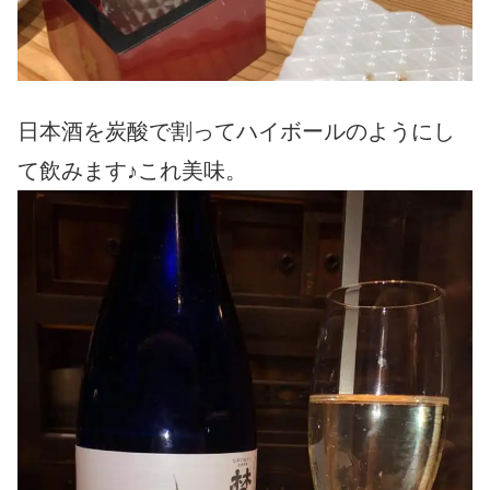
日本酒を炭酸で割ってハイボールのようにし
て飲みます♪これ美味。