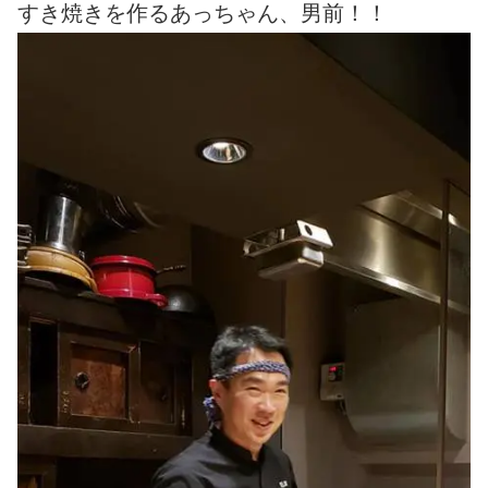
すき焼きを作るあっちゃん、男前！！