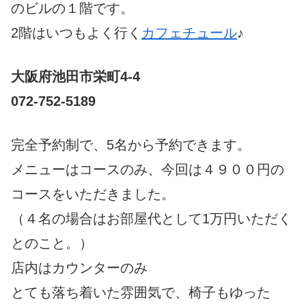
のビルの１階です。
2階はいつもよく行く
カフェチュール
♪
大阪府池田市栄町4-4
072-752-5189
完全予約制で、5名から予約できます。
メニューはコースのみ、今回は４９００円の
コースをいただきました。
（４名の場合はお部屋代として1万円いただく
とのこと。）
店内はカウンターのみ
とても落ち着いた雰囲気で、椅子もゆった