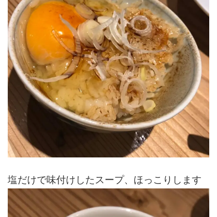
塩だけで味付けしたスープ、ほっこりします