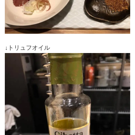
↓トリュフオイル