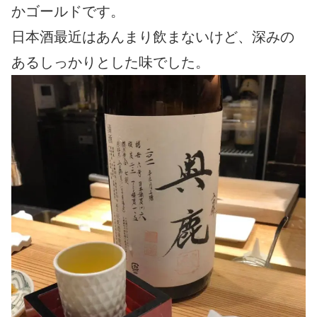
かゴールドです。
日本酒最近はあんまり飲まないけど、深みの
あるしっかりとした味でした。