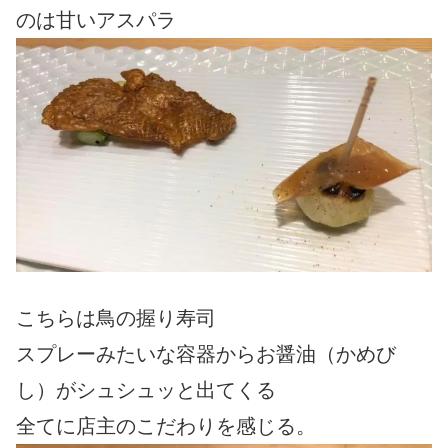
のは甘いアスパラ
こちらは鳥の握り寿司
スプレーみたいな容器からお醤油（かめび
し）がシュシュッと出てくる
全てに店主のこだわりを感じる。