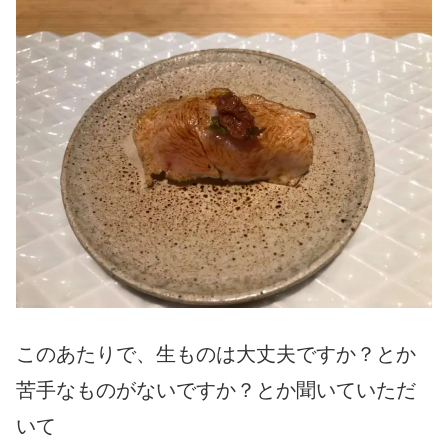
このあたりで、生ものは大丈夫ですか？とか
苦手なものがないですか？とか聞いていただ
いて