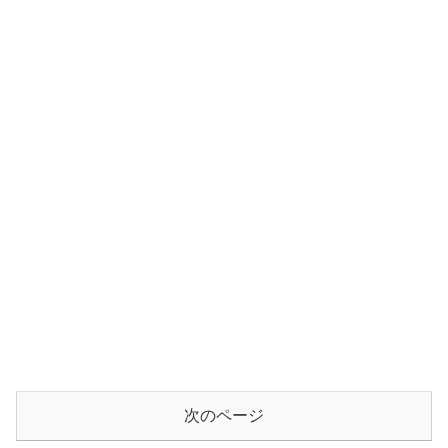
次のページ