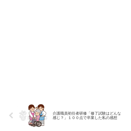
介護職員初任者研修「修了試験はどんな
感じ？」１００点で卒業した私の感想