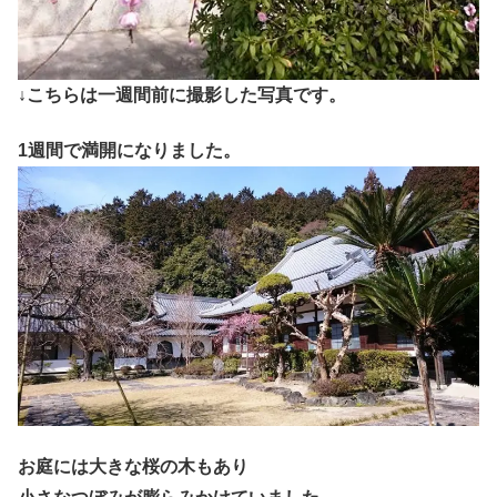
↓こちらは一週間前に撮影した写真です。
1週間で満開になりました。
お庭には大きな桜の木もあり