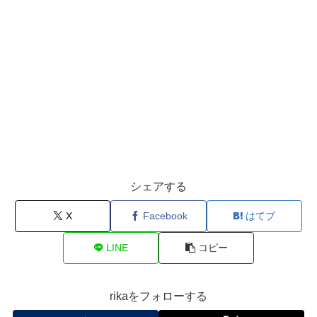
シェアする
X
Facebook
はてブ
LINE
コピー
rikaをフォローする