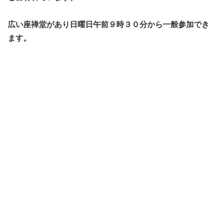
広い座禅堂があり日曜日午前９時３０分から一般参加でき
ます。