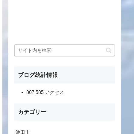
ブログ統計情報
807,585 アクセス
カテゴリー
池田市