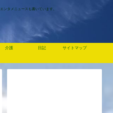
エンタメニュースも書いています。
介護
日記
サイトマップ