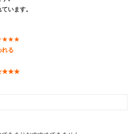
れています。
★★★★
われる
★★★★