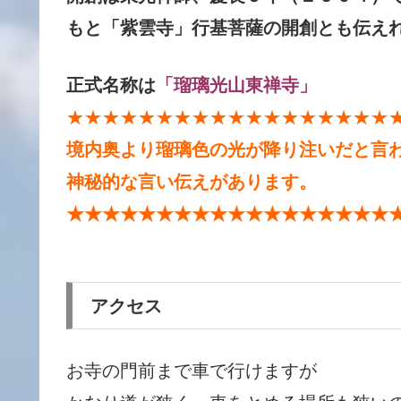
もと「紫雲寺」行基菩薩の開創とも伝え
正式名称は
「瑠璃光山東禅寺」
★★★★★★★★★★★★★★★★★★
境内奥より瑠璃色の光が降り注いだと言
神秘的な言い伝えがあります。
★★★★★★★★★★★★★★★★★★
アクセス
お寺の門前まで車で行けますが