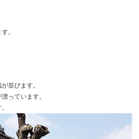
ます。
蔵が並びます。
が漂っています。
す。