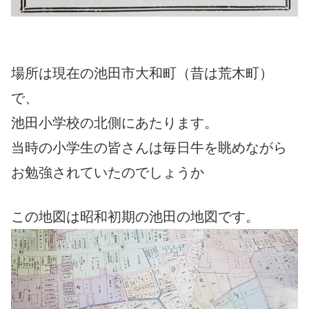
場所は現在の池田市大和町（昔は荒木町）
で、
池田小学校の北側にあたります。
当時の小学生の皆さんは毎日牛を眺めながら
お勉強されていたのでしょうか
この地図は昭和初期の池田の地図です。