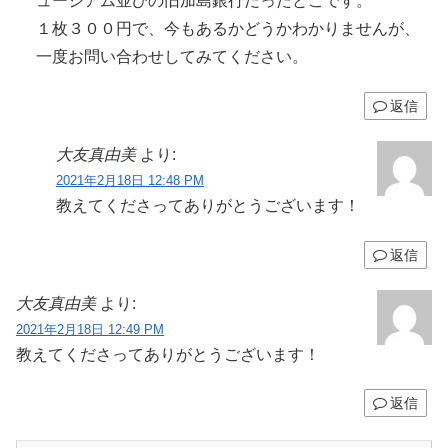
ュージアム並びの旧加島銀行だったとこです。
１枚３００円で、今もあるかどうかわかりませんが、
一度お問い合わせしてみてください。
返信
大友真由美
より:
2021年2月18日 12:48 PM
教えてくださってありがとうございます！
返信
大友真由美
より:
2021年2月18日 12:49 PM
教えてくださってありがとうございます！
返信