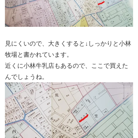
見にくいので、大きくすると↓しっかりと小林
牧場と書かれています。
近くに小林牛乳店もあるので、ここで買えた
んでしょうね。