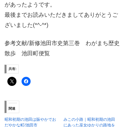
があったようです。
最後までお読みいただきましてありがとうご
ざいました(*^-^*)
参考文献/新修池田市史第三巻 わがまち歴史
散歩 池田町便覧
共有:
関連
昭和初期の池田は賑やかでお
みこの小路｜昭和初期の池田
だやかな町/池田市
にあった巫女ゆかりの路地を