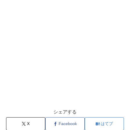
シェアする
X
Facebook
はてブ