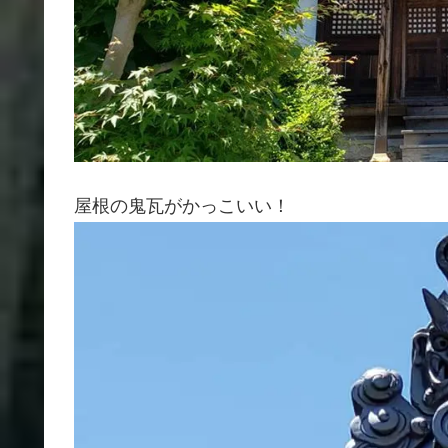
屋根の鬼瓦がかっこいい！