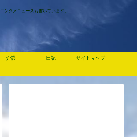
エンタメニュースも書いています。
介護
日記
サイトマップ