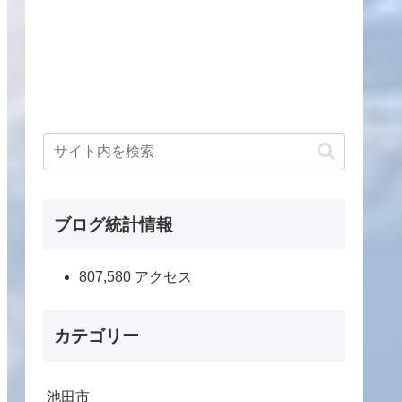
ブログ統計情報
807,580 アクセス
カテゴリー
池田市