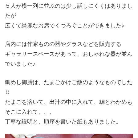
５人が横一列に並ぶのは少し話しにくくはありまし
たが
広くて綺麗なお席でくつろぐことができました♪
店内には作家ものの器やグラスなどを販売する
ギャラリースペースがあって、おしゃれな器が並ん
でいました♪
鯛めし御膳は、たまごかけご飯のようなものでした
🥚
たまごを溶いて、出汁の中に入れて、鯛とわかめも
そこに入れて、、、
丁寧な説明と、順序を書いた紙もありました。