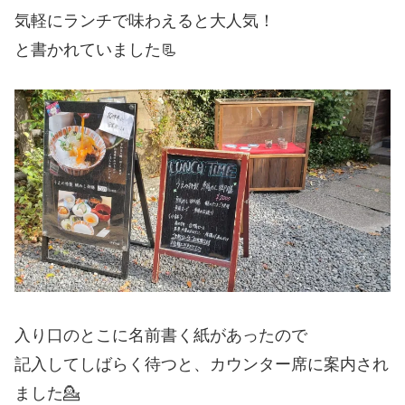
気軽にランチで味わえると大人気！
と書かれていました📃
入り口のとこに名前書く紙があったので
記入してしばらく待つと、カウンター席に案内され
ました💁