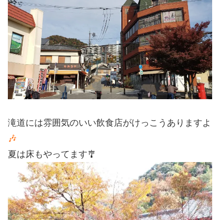
滝道には雰囲気のいい飲食店がけっこうありますよ
🎶
夏は床もやってます🎐