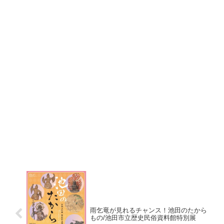
雨乞竜が見れるチャンス！池田のたから
もの/池田市立歴史民俗資料館特別展