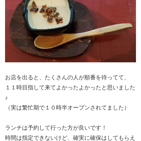
お店を出ると、たくさんの人が順番を待ってて、
１１時目指して来てよかったよかったと思いました
♪
（実は繁忙期で１０時半オープンされてました）
ランチは予約して行った方が良いです！
時間は指定できないけど、確実に確保はしてもらえ