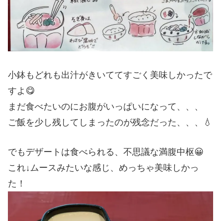
小鉢もどれも出汁がきいててすごく美味しかったで
すよ😋
まだ食べたいのにお腹がいっぱいになって、、、
ご飯を少し残してしまったのが残念だった、、、💧
でもデザートは食べられる、不思議な満腹中枢😀
これ↓ムースみたいな感じ、めっちゃ美味しかっ
た！