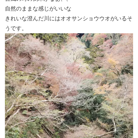
自然のままな感じがいいな
きれいな澄んだ川にはオオサンショウウオがいるそ
うです。