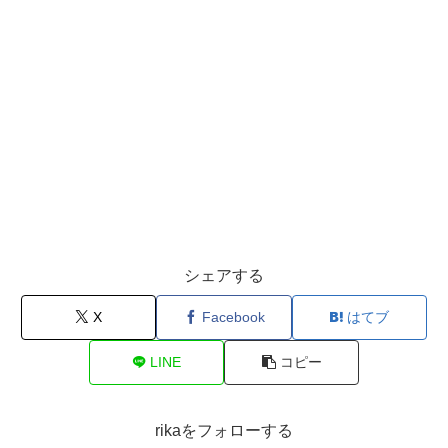
シェアする
X
Facebook
はてブ
LINE
コピー
rikaをフォローする