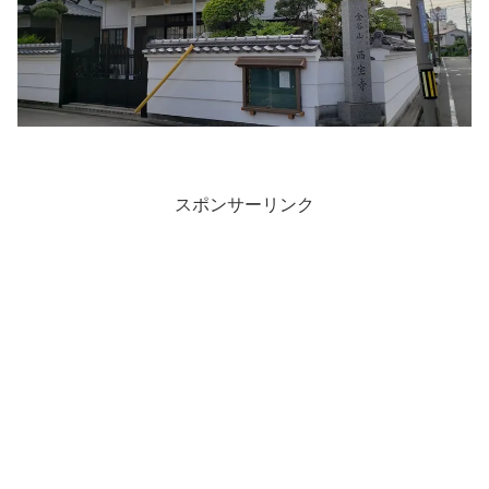
スポンサーリンク