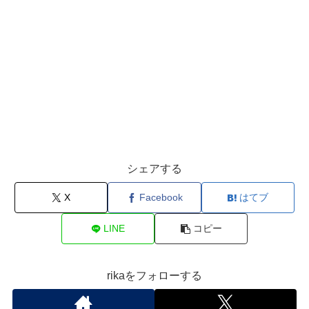
シェアする
X
Facebook
はてブ
LINE
コピー
rikaをフォローする