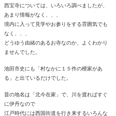
西宝寺については、いろいろ調べましたが、
あまり情報がなく、、、
境内に入って見学やお参りをする雰囲気でも
なく、、、
どうゆう由緒のあるお寺なのか、よくわかり
ませんでした。
池田市史にも「村なかに１５件の檀家があ
る」と出ているだけでした。
昔の地名は「北今在家」で、川を渡ればすぐ
に伊丹なので
江戸時代には西国街道を行き来するいろんな