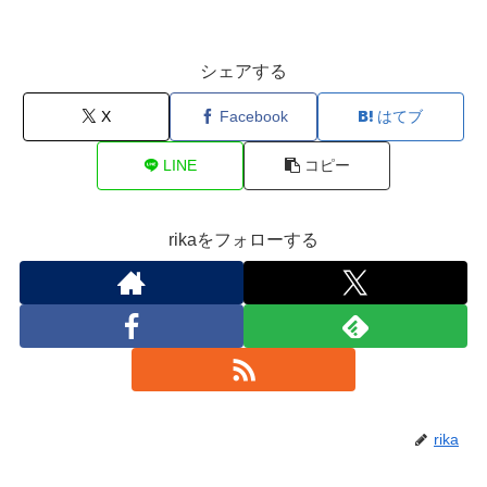
シェアする
X
Facebook
はてブ
LINE
コピー
rikaをフォローする
rika