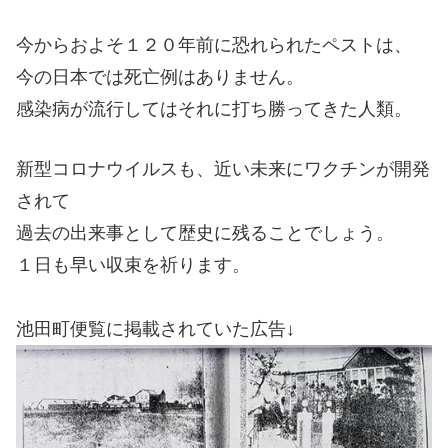
今からおよそ１２０年前に恐れられたペストは、
今の日本では死亡例はありません。
感染病が流行してはそれに打ち勝ってきた人類。
新型コロナウイルスも、近い未来にワクチンが開発
されて
過去の出来事として歴史に残ることでしょう。
１日も早い収束を祈ります。
池田町便覧に掲載されていた広告↓