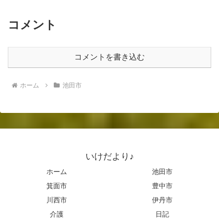
コメント
コメントを書き込む
ホーム
池田市
いけだより♪
ホーム
池田市
箕面市
豊中市
川西市
伊丹市
介護
日記