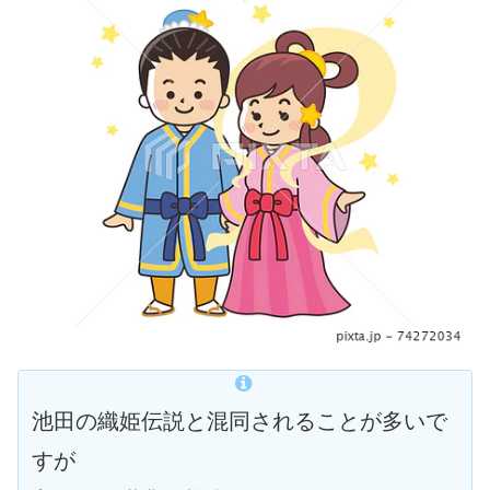
池田の織姫伝説と混同されることが多いで
すが