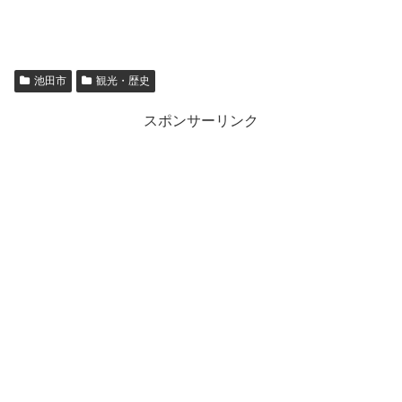
池田市
観光・歴史
スポンサーリンク