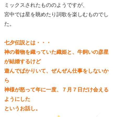
ミックスされたもののようですが、
宮中では星を眺めたり詞歌を楽しむものでし
た。
七夕伝説とは・・・
神の着物を織っていた織姫と、牛飼いの彦星
が結婚するけど
遊んでばかりいて、ぜんぜん仕事をしないか
ら
神様が怒って年に一度、７月７日だけ会える
ようにした
というお話し。