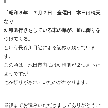
「昭和８年 ７月７日 金曜日 本日は晴天
なり
幼稚園行きをしている末の弟が、笹に飾りを
つけてくる」
という長谷川日記による記録が残っていま
す。
この頃は、池田市内には幼稚園が２つあった
ようですが
七夕祭りがされていたのがわかります。
最後までお読みいただきましてありがとうご