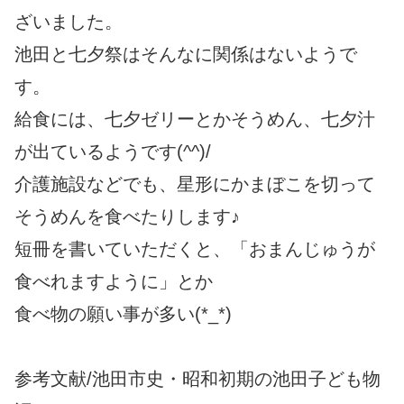
ざいました。
池田と七夕祭はそんなに関係はないようで
す。
給食には、七夕ゼリーとかそうめん、七夕汁
が出ているようです(^^)/
介護施設などでも、星形にかまぼこを切って
そうめんを食べたりします♪
短冊を書いていただくと、「おまんじゅうが
食べれますように」とか
食べ物の願い事が多い(*_*)
参考文献/池田市史・昭和初期の池田子ども物