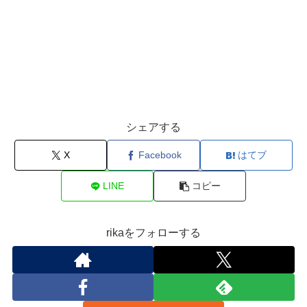
シェアする
X
Facebook
はてブ
LINE
コピー
rikaをフォローする