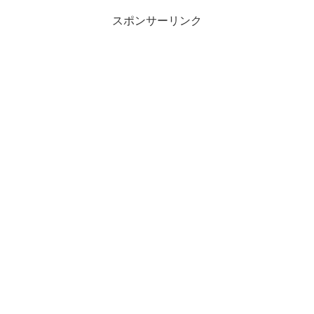
スポンサーリンク