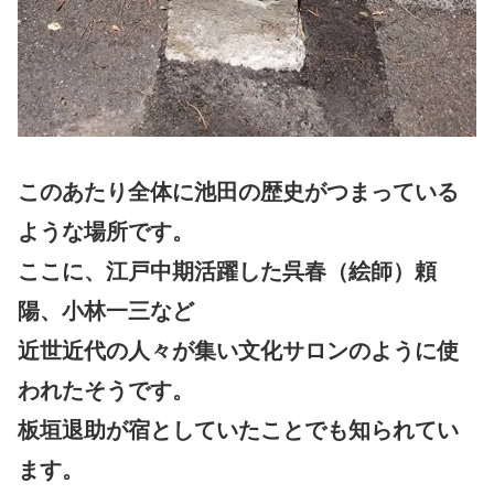
このあたり全体に池田の歴史がつまっている
ような場所です。
ここに、江戸中期活躍した呉春（絵師）頼
陽、小林一三など
近世近代の人々が集い文化サロンのように使
われたそうです。
板垣退助が宿としていたことでも知られてい
ます。