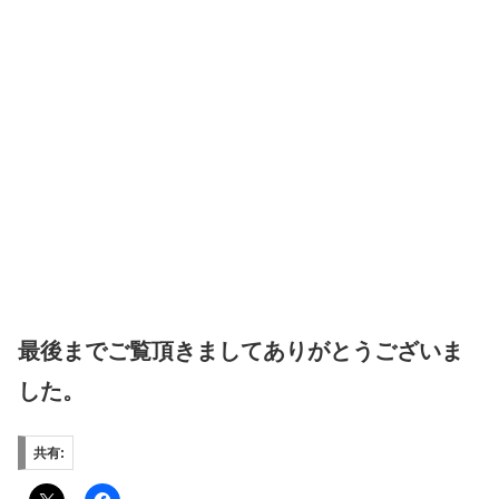
最後までご覧頂きましてありがとうございま
した。
共有: