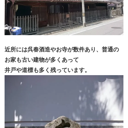
近所には呉春酒造やお寺が数件あり、
普通の
お家も古い建物が多くあって
井戸や道標も多く残っています。