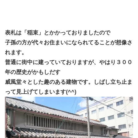
表札は「稲束」とかかっておりましたので
子孫の方が代々お住まいになられてることが想像さ
れます。
普通に街中に建っていておりますが、
やはり３００
年の歴史がかもしだす
威風堂々とした趣のある建物です。
しばし立ち止ま
って見上げてしまいます(^^)