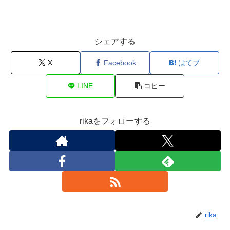
シェアする
X
Facebook
はてブ
LINE
コピー
rikaをフォローする
rika