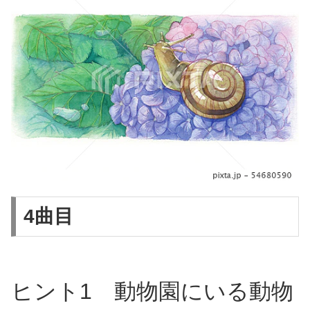
4曲目
ヒント1 動物園にいる動物