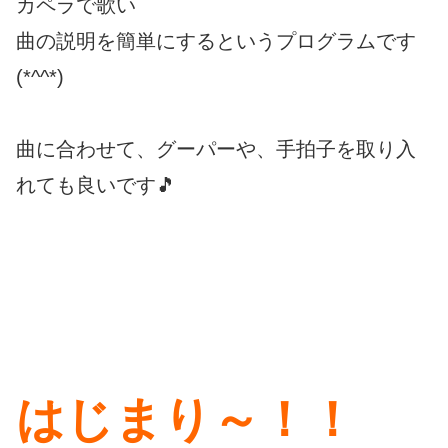
カペラで歌い
曲の説明を簡単にするというプログラムです
(*^^*)
曲に合わせて、グーパーや、手拍子を取り入
れても良いです🎵
はじまり～！！