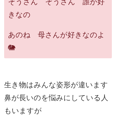
そうさん ぞうさん 誰が好
きなの
あのね 母さんが好きなのよ
🐘
生き物はみんな姿形が違います
鼻が長いのを悩みにしている人
もいますが