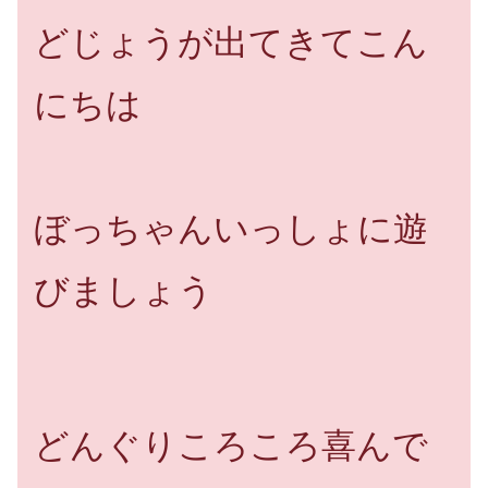
どじょうが出てきてこん
にちは
ぼっちゃんいっしょに遊
びましょう
どんぐりころころ喜んで