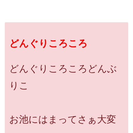
どんぐりころころ
どんぐりころころどんぶ
りこ
お池にはまってさぁ大変