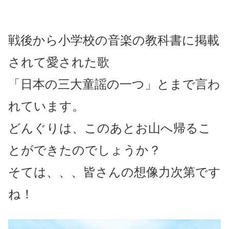
戦後から小学校の音楽の教科書に掲載
されて愛された歌
「
日本の三大童謡の一つ
」とまで言わ
れています。
どんぐりは、このあとお山へ帰るこ
とができたのでしょうか？
そては、、、皆さんの想像力次第です
ね！