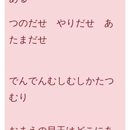
つのだせ やりだせ あ
たまだせ
でんでんむしむしかたつ
むり