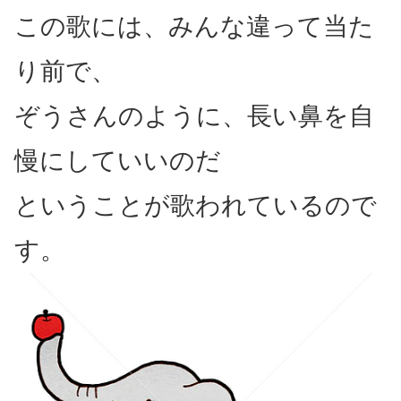
この歌には、みんな違って当た
り前で、
ぞうさんのように、長い鼻を自
慢にしていいのだ
ということが歌われているので
す。