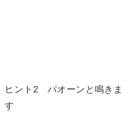
ヒント2 パオーンと鳴きま
す