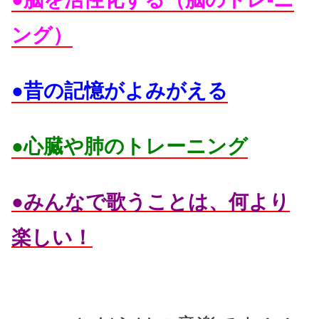
ング）
●昔の記憶がよみがえる
●心臓や肺のトレーニング
●みんなで歌うことは、何より
楽しい！