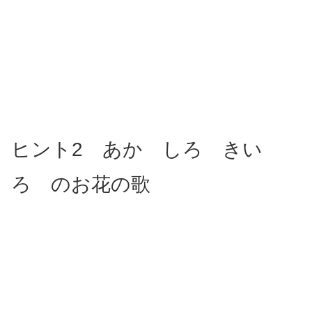
ヒント2 あか しろ きい
ろ のお花の歌