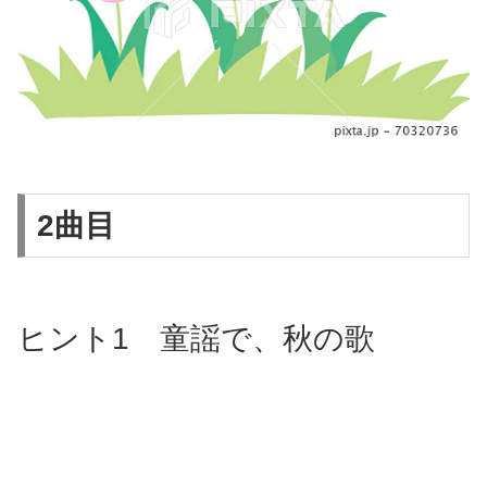
2曲目
ヒント1 童謡で、秋の歌