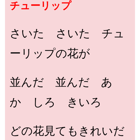
チューリップ
さいた さいた チュ
ーリップの花が
並んだ 並んだ あ
か しろ きいろ
どの花見てもきれいだ