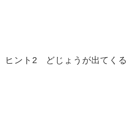
ヒント2 どじょうが出てくる