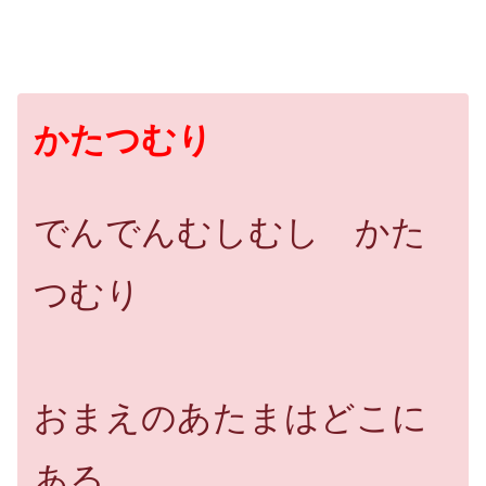
かたつむり
でんでんむしむし かた
つむり
おまえのあたまはどこに
ある