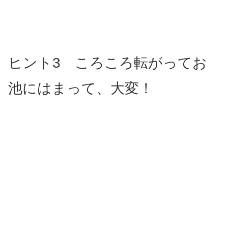
ヒント3 ころころ転がってお
池にはまって、大変！