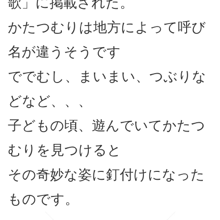
歌」に掲載された。
かたつむりは地方によって呼び
名が違うそうです
ででむし、まいまい、つぶりな
どなど、、、
子どもの頃、遊んでいてかたつ
むりを見つけると
その奇妙な姿に釘付けになった
ものです。