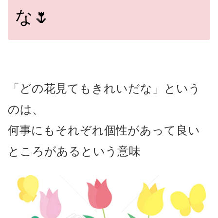
な🌷
「どの花見てもきれいだな」
という
のは、
何事にもそれぞれ個性があって良い
ところがあるという意味