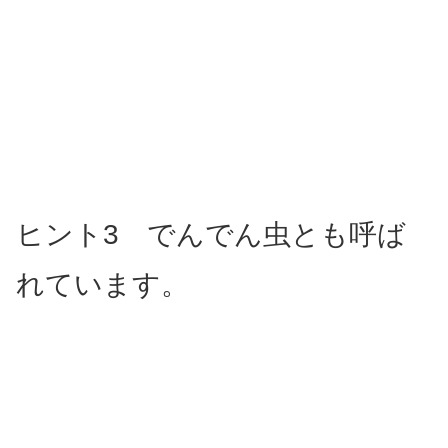
ヒント3 でんでん虫とも呼ば
れています。