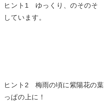
ヒント1 ゆっくり、のそのそ
しています。
ヒント2 梅雨の頃に紫陽花の葉
っぱの上に！