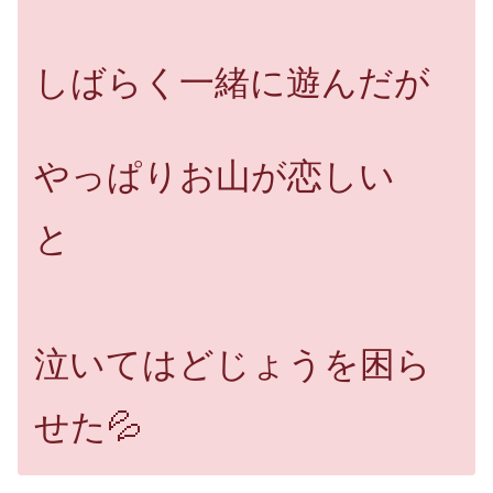
しばらく一緒に遊んだが
やっぱりお山が恋しい
と
泣いてはどじょうを困ら
せた💦