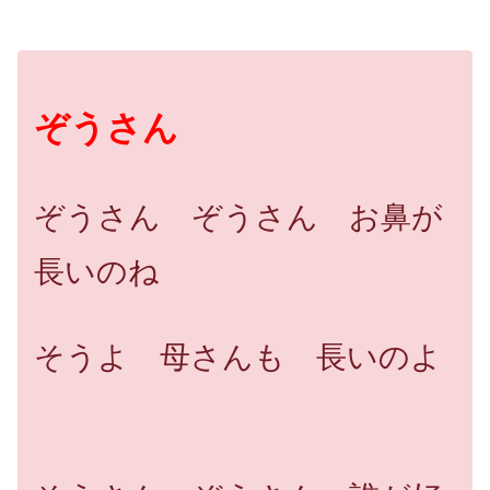
ぞうさん
ぞうさん ぞうさん お鼻が
長いのね
そうよ 母さんも 長いのよ