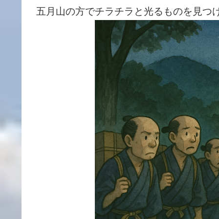
五月山の方でチラチラと光るものを見つ