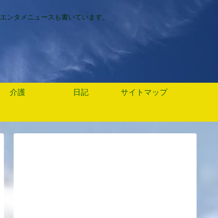
エンタメニュースも書いています。
介護
日記
サイトマップ