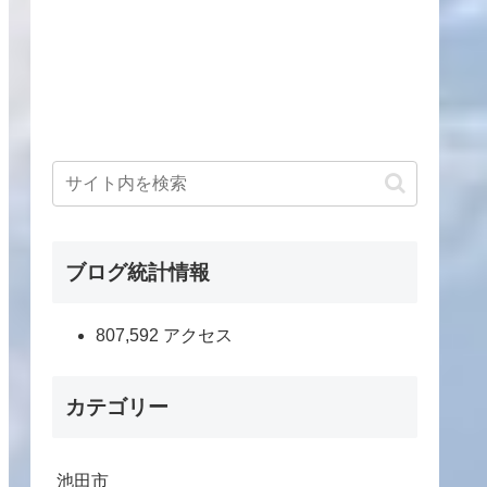
ブログ統計情報
807,592 アクセス
カテゴリー
池田市