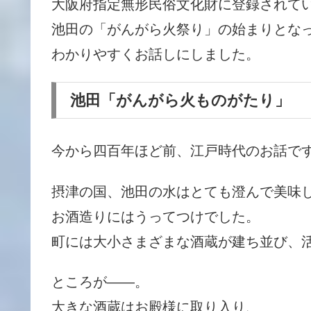
大阪府指定無形民俗文化財に登録されて
池田の「がんがら火祭り」の始まりとな
わかりやすくお話しにしました。
池田「がんがら火ものがたり」
今から四百年ほど前、江戸時代のお話で
摂津の国、池田の水はとても澄んで美味
お酒造りにはうってつけでした。
町には大小さまざまな酒蔵が建ち並び、
ところが――。
大きな酒蔵はお殿様に取り入り、