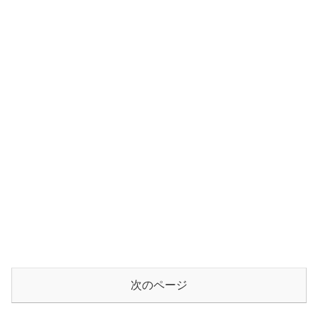
次のページ