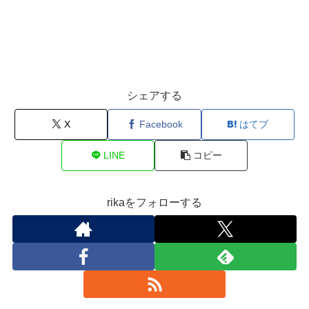
シェアする
X
Facebook
はてブ
LINE
コピー
rikaをフォローする