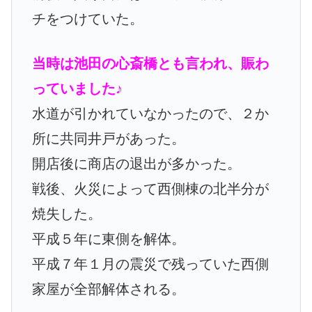
チをつけていた。
当時は池田の心斎橋とも言われ、賑わ
っていました♪
水道が引かれていなかったので、２か
所に共同井戸があった。
開店後に商店の退出が多かった。
戦後、火災によって西側棟の北半分が
焼失した。
平成５年に東側を解体。
平成７年１月の震災で残っていた西側
家屋が全部解体される。