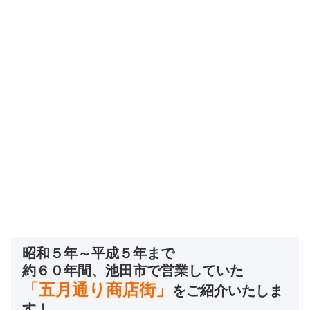
昭和５年～平成５年まで
約６０年間、池田市で営業していた
「五月通り商店街」
をご紹介いたしま
す！