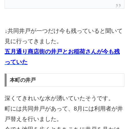
↓共同井戸が一つだけ今も残っていると聞いて
見に行ってきました。
五月通り商店街の井戸とお稲荷さんが今も残
っていた
本町の井戸
深くてきれいな水が湧いていたそうです。
町には共同井戸があって、8月には利用者が井
戸替えを行いました。