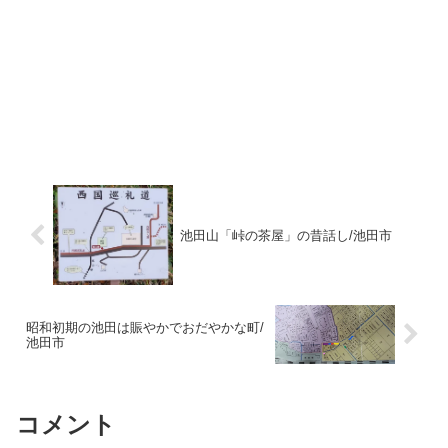
池田山「峠の茶屋」の昔話し/池田市
昭和初期の池田は賑やかでおだやかな町/
池田市
コメント