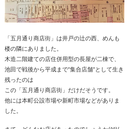
「五月通り商店街」は井戸の辻の西、めんも
楼の隣にありました。
木造二階建ての店住併用型の長屋が二棟で、
池田で戦後から平成まで”集合店舗”として生き
残ったのは
この「五月通り商店街」だけだそうです。
他には本町公設市場や新町市場などがありま
した。