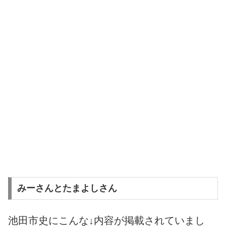
みーさんとたまよしさん
池田市史にこんな↓内容が掲載されていまし