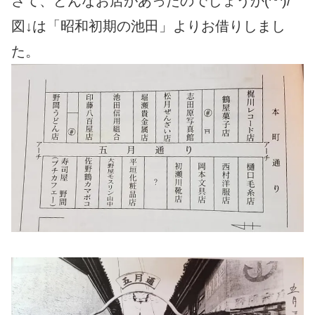
さて、どんなお店があったのでしょうか(^^)/
図↓
は「昭和初期の池田」よりお借りしまし
た。