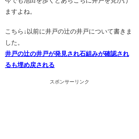
今でも池田を歩くとあちこちに井戸を見かけ
ますよね。
こちら↓以前に井戸の辻の井戸について書きま
した。
井戸の辻の井戸が発見され石組みが確認され
るも埋め戻される
スポンサーリンク