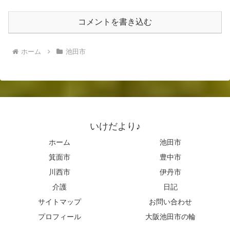
コメントを書き込む
ホーム
池田市
いけだより♪
ホーム
池田市
箕面市
豊中市
川西市
伊丹市
介護
日記
サイトマップ
お問い合わせ
プロフィール
大阪池田市の輪