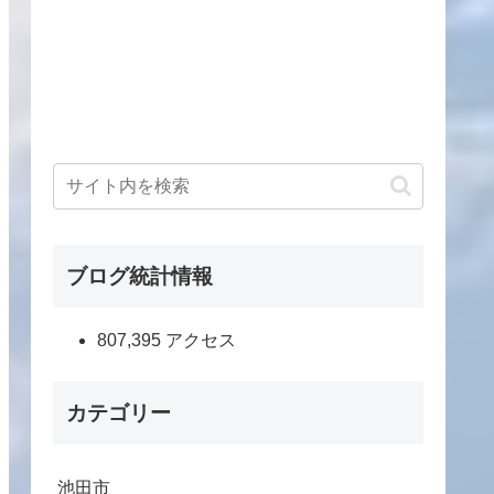
ブログ統計情報
807,395 アクセス
カテゴリー
池田市