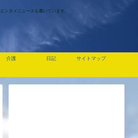
エンタメニュースも書いています。
介護
日記
サイトマップ