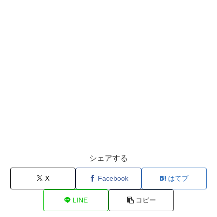
シェアする
X
Facebook
はてブ
LINE
コピー