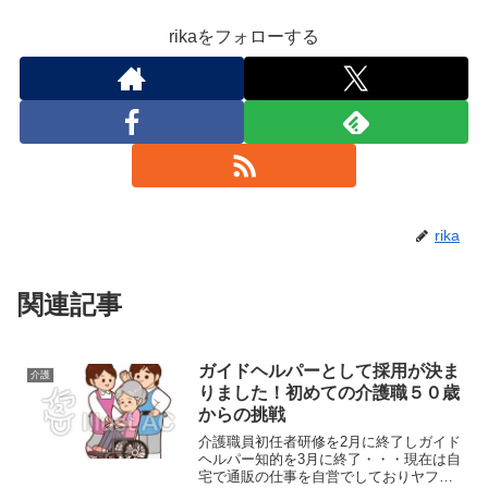
rikaをフォローする
rika
関連記事
ガイドヘルパーとして採用が決ま
介護
りました！初めての介護職５０歳
からの挑戦
介護職員初任者研修を2月に終了しガイド
ヘルパー知的を3月に終了・・・現在は自
宅で通販の仕事を自営でしておりヤフオ