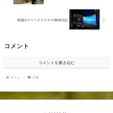
戦場のメリークリスマス/映画日記
コメント
コメントを書き込む
ホーム
介護