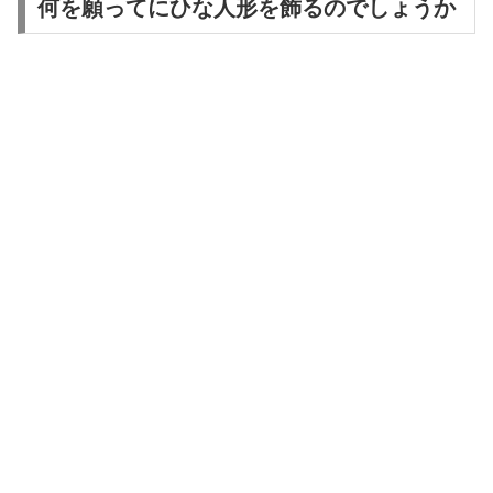
何を願ってにひな人形を飾るのでしょうか