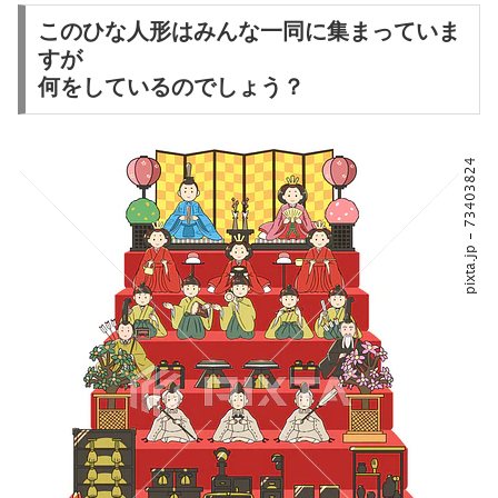
このひな人形はみんな一同に集まっていま
すが
何をしているのでしょう？