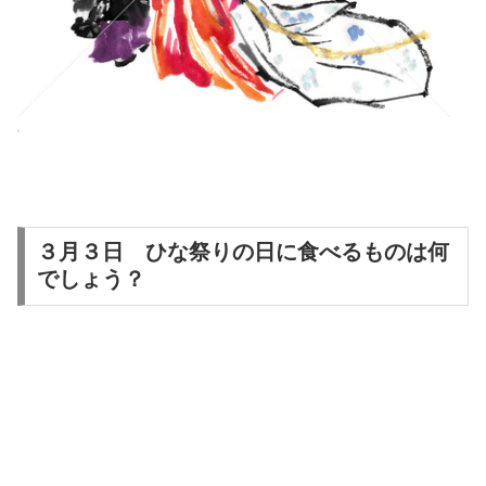
３月３日 ひな祭りの日に食べるものは何
でしょう？