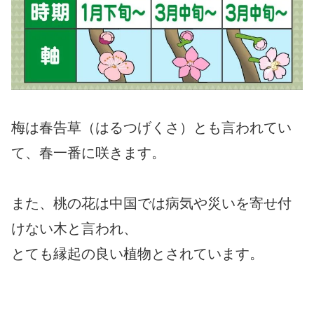
梅は春告草（はるつげくさ）とも言われてい
て、春一番に咲きます。
また、桃の花は中国では病気や災いを寄せ付
けない木と言われ、
とても縁起の良い植物とされています。