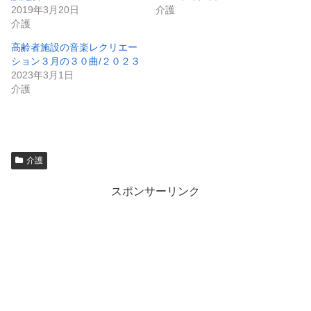
2019年3月20日
介護
介護
高齢者施設の音楽レクリエー
ション３月の３０曲/２０２３
2023年3月1日
介護
介護
スポンサーリンク