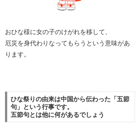
おひな様に女の子のけがれを移して、
厄災を身代わりなってもらうという意味があ
ります。
ひな祭りの由来は中国から伝わった「五節
句」という行事です。
五節句とは他に何があるでしょう