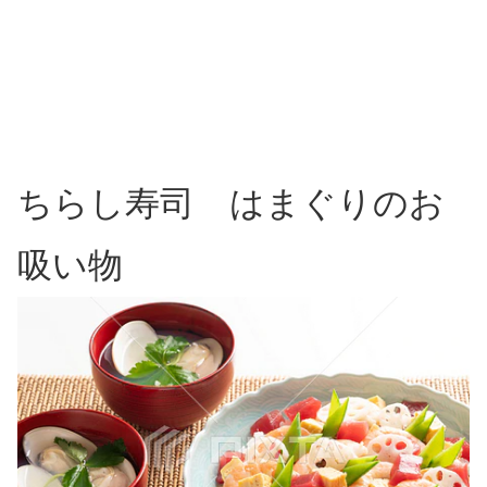
ちらし寿司 はまぐりのお
吸い物