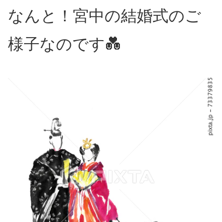
なんと！宮中の結婚式のご
様子なのです💑