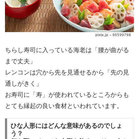
ちらし寿司に入っている海老は「腰が曲がる
まで丈夫」
レンコンは穴から先を見通せるから「先の見
通しがきく」
お寿司に「寿」が使われているところからも
とても縁起の良い食材といわれています。
ひな人形にはどんな意味があるのでしょ
う？