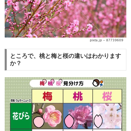
ところで、桃と梅と桜の違いはわかります
か？