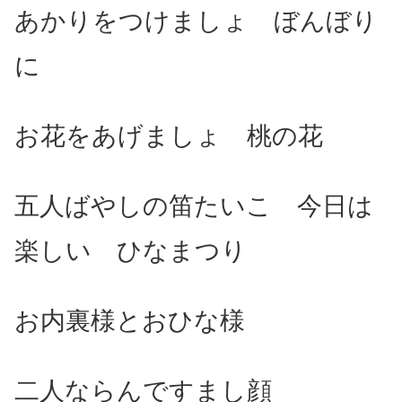
あかりをつけましょ ぼんぼり
に
お花をあげましょ 桃の花
五人ばやしの笛たいこ
今日は
楽しい ひなまつり
お内裏様とおひな様
二人ならんですまし顔