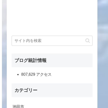
ブログ統計情報
807,629 アクセス
カテゴリー
池田市