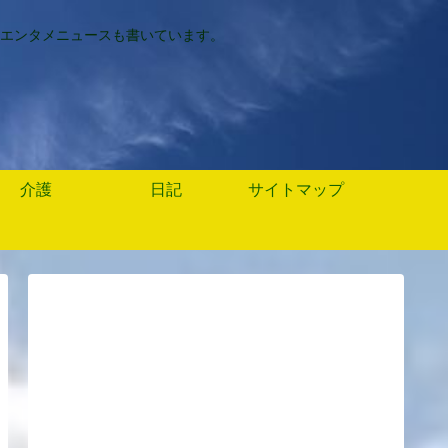
エンタメニュースも書いています。
介護
日記
サイトマップ