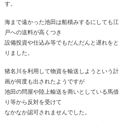
す。
海まで遠かった池田は船積みするにしても江
戸への送料が高くつき
設備投資や仕込み等でもだんだんと遅れをと
りました。
猪名川を利用して物資を輸送しようという計
画が何度も出されたようですが
池田の問屋や陸上輸送を商いとしている馬借
り等から反対を受けて
なかなか認可されませんでした。