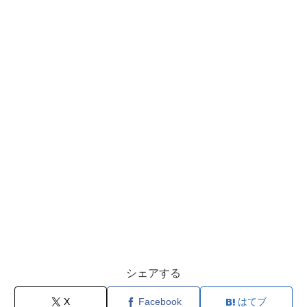
シェアする
X
Facebook
はてブ