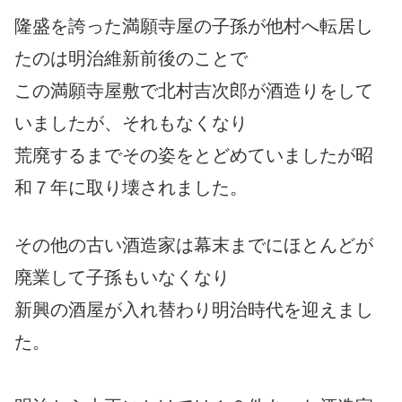
隆盛を誇った満願寺屋の子孫が他村へ転居し
たのは明治維新前後のことで
この満願寺屋敷で北村吉次郎が酒造りをして
いましたが、それもなくなり
荒廃するまでその姿をとどめていましたが昭
和７年に取り壊されました。
その他の古い酒造家は幕末までにほとんどが
廃業して子孫もいなくなり
新興の酒屋が入れ替わり明治時代を迎えまし
た。