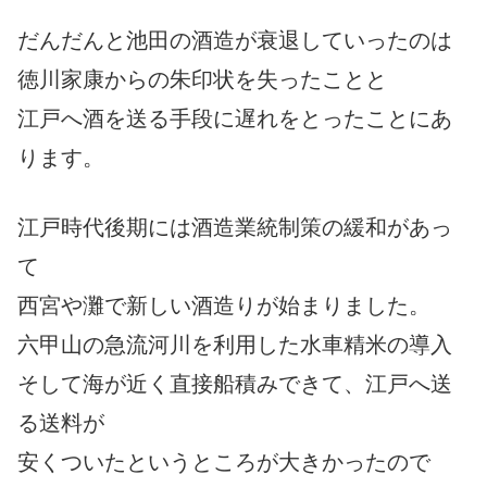
だんだんと池田の酒造が衰退していったのは
徳川家康からの朱印状を失ったことと
江戸へ酒を送る手段に遅れをとったことにあ
ります。
江戸時代後期には酒造業統制策の緩和があっ
て
西宮や灘で新しい酒造りが始まりました。
六甲山の急流河川を利用した水車精米の導入
そして海が近く直接船積みできて、江戸へ送
る送料が
安くついたというところが大きかったので