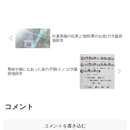
行基菩薩の伝承と池田/夢のお告げ/大阪府
池田市
尊鉢や畑にもあった亥の子唄/イノコ/大阪
府池田市
コメント
コメントを書き込む